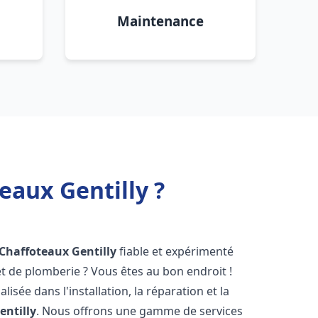
Maintenance
eaux Gentilly ?
 Chaffoteaux
Gentilly
fiable et expérimenté
 de plomberie ? Vous êtes au bon endroit !
isée dans l'installation, la réparation et la
entilly
. Nous offrons une gamme de services