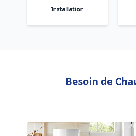
Installation
Besoin de Chau