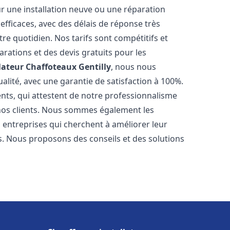
r une installation neuve ou une réparation
efficaces, avec des délais de réponse très
re quotidien. Nos tarifs sont compétitifs et
arations et des devis gratuits pour les
lateur Chaffoteaux
Gentilly
, nous nous
alité, avec une garantie de satisfaction à 100%.
ents, qui attestent de notre professionnalisme
 nos clients. Nous sommes également les
es entreprises qui cherchent à améliorer leur
ts. Nous proposons des conseils et des solutions