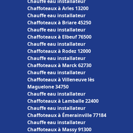
Chauffe eau installateur
Chaffoteaux à Arles 13200
Chauffe eau installateur
Chaffoteaux à Briare 45250
Chauffe eau installateur
Chaffoteaux à Elbeuf 76500
Chauffe eau installateur
Chaffoteaux à Rodez 12000
Chauffe eau installateur
Chaffoteaux à Marck 62730
Chauffe eau installateur
Chaffoteaux à Villeneuve lès
Maguelone 34750
Chauffe eau installateur
Chaffoteaux à Lamballe 22400
Chauffe eau installateur
Chaffoteaux à Émerainville 77184
Chauffe eau installateur
Chaffoteaux à Massy 91300