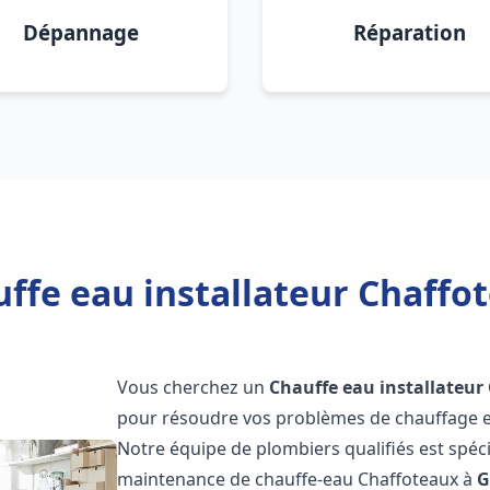
Dépannage
Réparation
ffe eau installateur Chaffot
Vous cherchez un
Chauffe eau installateur
pour résoudre vos problèmes de chauffage et
Notre équipe de plombiers qualifiés est spécial
maintenance de chauffe-eau Chaffoteaux à
G