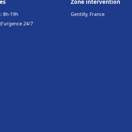
es
Zone intervention
: 8h-19h
Gentilly, France
 d'urgence 24/7