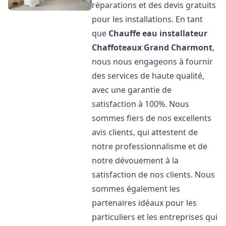
réparations et des devis gratuits
pour les installations. En tant
que
Chauffe eau installateur
Chaffoteaux
Grand Charmont
,
nous nous engageons à fournir
des services de haute qualité,
avec une garantie de
satisfaction à 100%. Nous
sommes fiers de nos excellents
avis clients, qui attestent de
notre professionnalisme et de
notre dévouement à la
satisfaction de nos clients. Nous
sommes également les
partenaires idéaux pour les
particuliers et les entreprises qui