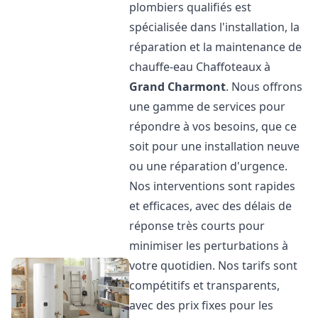
plombiers qualifiés est
spécialisée dans l'installation, la
réparation et la maintenance de
chauffe-eau Chaffoteaux à
Grand Charmont
. Nous offrons
une gamme de services pour
répondre à vos besoins, que ce
soit pour une installation neuve
ou une réparation d'urgence.
Nos interventions sont rapides
et efficaces, avec des délais de
réponse très courts pour
minimiser les perturbations à
votre quotidien. Nos tarifs sont
compétitifs et transparents,
avec des prix fixes pour les