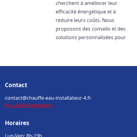
cherchent à améliorer leur
efficacité énergétique et à
réduire leurs coûts. Nous
proposons des conseils et des
solutions personnalisées pour
Contact
contact@chauffe-eau-installateur-4.fr
Accueil
Informations
Horaires
Lun-Ven: 8h-19h