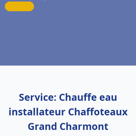
Service: Chauffe eau
installateur Chaffoteaux
Grand Charmont