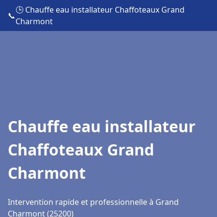
🕒 Chauffe eau installateur Chaffoteaux Grand
📞
Charmont
Chauffe eau installateur
Chaffoteaux Grand
Charmont
Intervention rapide et professionnelle à Grand
Charmont (25200)