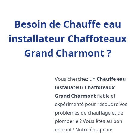
Besoin de Chauffe eau
installateur Chaffoteaux
Grand Charmont ?
Vous cherchez un
Chauffe eau
installateur Chaffoteaux
Grand Charmont
fiable et
expérimenté pour résoudre vos
problèmes de chauffage et de
plomberie ? Vous êtes au bon
endroit ! Notre équipe de