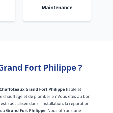
Maintenance
Grand Fort Philippe ?
 Chaffoteaux
Grand Fort Philippe
fiable et
 chauffage et de plomberie ? Vous êtes au bon
st spécialisée dans l'installation, la réparation
ux à
Grand Fort Philippe
. Nous offrons une