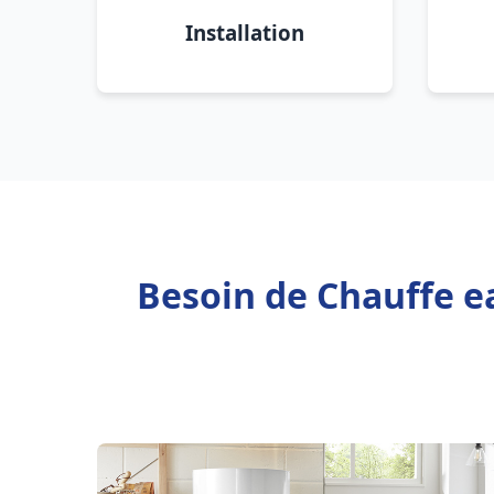
Installation
Besoin de Chauffe ea