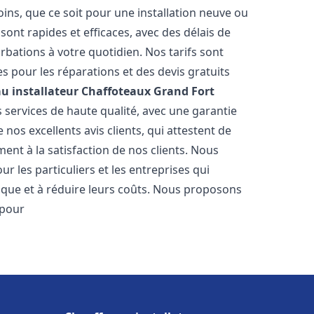
ns, que ce soit pour une installation neuve ou
ont rapides et efficaces, avec des délais de
rbations à votre quotidien. Nos tarifs sont
es pour les réparations et des devis gratuits
u installateur Chaffoteaux
Grand Fort
 services de haute qualité, avec une garantie
nos excellents avis clients, qui attestent de
nt à la satisfaction de nos clients. Nous
 les particuliers et les entreprises qui
tique et à réduire leurs coûts. Nous proposons
 pour