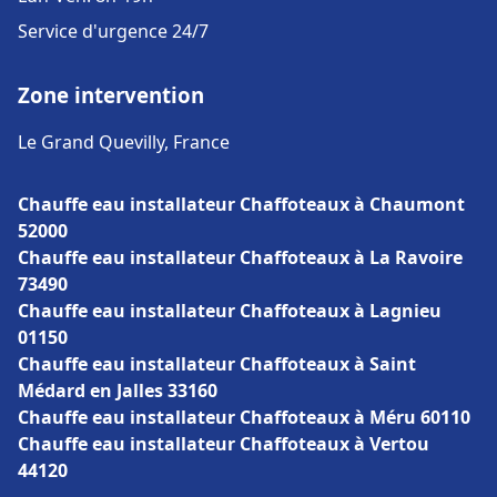
Service d'urgence 24/7
Zone intervention
Le Grand Quevilly, France
Chauffe eau installateur Chaffoteaux à Chaumont
52000
Chauffe eau installateur Chaffoteaux à La Ravoire
73490
Chauffe eau installateur Chaffoteaux à Lagnieu
01150
Chauffe eau installateur Chaffoteaux à Saint
Médard en Jalles 33160
Chauffe eau installateur Chaffoteaux à Méru 60110
Chauffe eau installateur Chaffoteaux à Vertou
44120