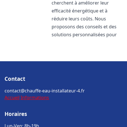
cherchent à améliorer leur
efficacité énergétique et à
réduire leurs coûts. Nous
proposons des conseils et des
solutions personnalisées pour
Contact
contact@chauffe-eau-installateur-4.fr
Accueil
Informations
Horaires
Lun-Ven: 8h-19h