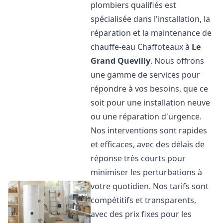
plombiers qualifiés est
spécialisée dans l'installation, la
réparation et la maintenance de
chauffe-eau Chaffoteaux à
Le
Grand Quevilly
. Nous offrons
une gamme de services pour
répondre à vos besoins, que ce
soit pour une installation neuve
ou une réparation d'urgence.
Nos interventions sont rapides
et efficaces, avec des délais de
réponse très courts pour
minimiser les perturbations à
votre quotidien. Nos tarifs sont
compétitifs et transparents,
avec des prix fixes pour les