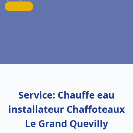
Service: Chauffe eau
installateur Chaffoteaux
Le Grand Quevilly