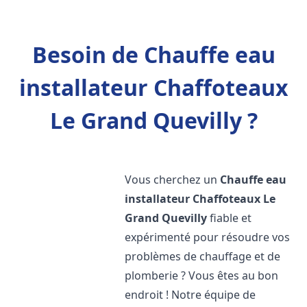
Besoin de Chauffe eau
installateur Chaffoteaux
Le Grand Quevilly ?
Vous cherchez un
Chauffe eau
installateur Chaffoteaux
Le
Grand Quevilly
fiable et
expérimenté pour résoudre vos
problèmes de chauffage et de
plomberie ? Vous êtes au bon
endroit ! Notre équipe de