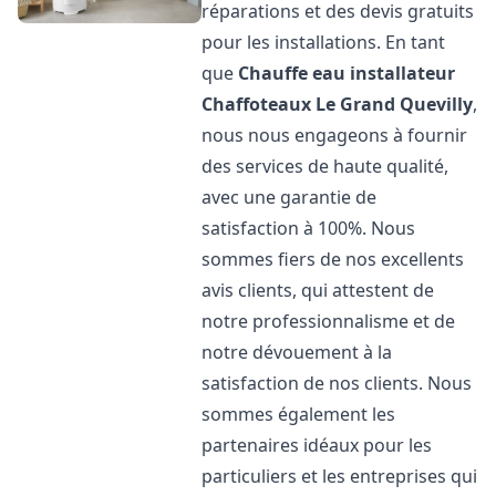
réparations et des devis gratuits
pour les installations. En tant
que
Chauffe eau installateur
Chaffoteaux
Le Grand Quevilly
,
nous nous engageons à fournir
des services de haute qualité,
avec une garantie de
satisfaction à 100%. Nous
sommes fiers de nos excellents
avis clients, qui attestent de
notre professionnalisme et de
notre dévouement à la
satisfaction de nos clients. Nous
sommes également les
partenaires idéaux pour les
particuliers et les entreprises qui