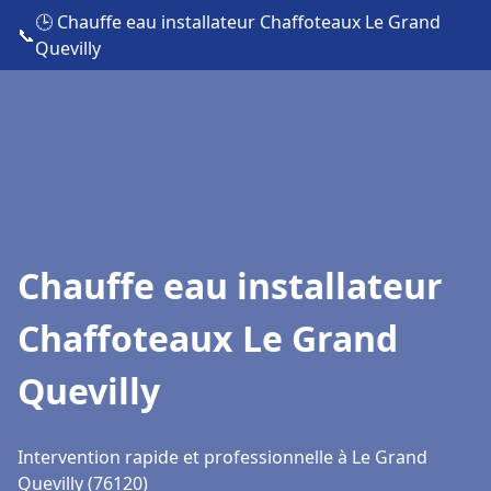
🕒 Chauffe eau installateur Chaffoteaux Le Grand
📞
Quevilly
Chauffe eau installateur
Chaffoteaux Le Grand
Quevilly
Intervention rapide et professionnelle à Le Grand
Quevilly (76120)