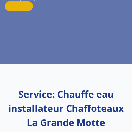
Service: Chauffe eau
installateur Chaffoteaux
La Grande Motte