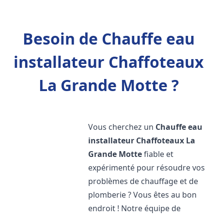
Besoin de Chauffe eau
installateur Chaffoteaux
La Grande Motte ?
Vous cherchez un
Chauffe eau
installateur Chaffoteaux
La
Grande Motte
fiable et
expérimenté pour résoudre vos
problèmes de chauffage et de
plomberie ? Vous êtes au bon
endroit ! Notre équipe de