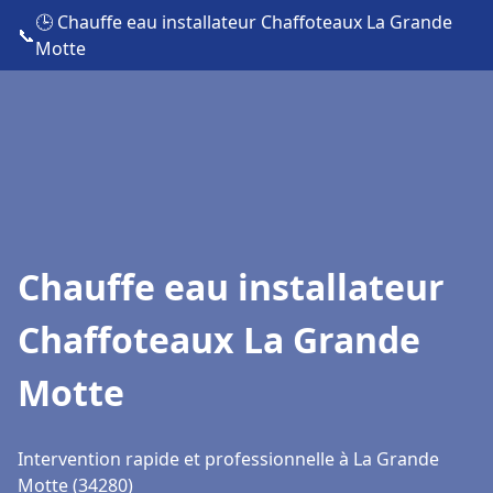
🕒 Chauffe eau installateur Chaffoteaux La Grande
📞
Motte
Chauffe eau installateur
Chaffoteaux La Grande
Motte
Intervention rapide et professionnelle à La Grande
Motte (34280)