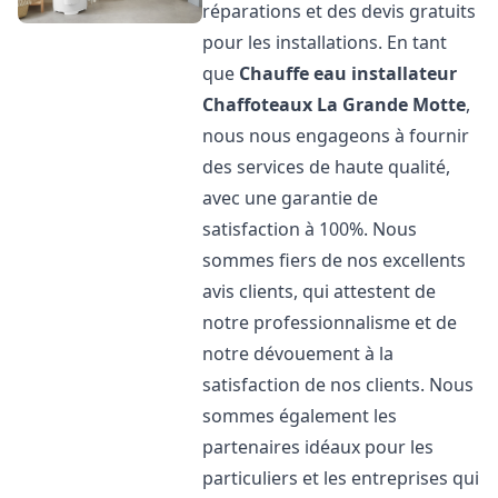
réparations et des devis gratuits
pour les installations. En tant
que
Chauffe eau installateur
Chaffoteaux
La Grande Motte
,
nous nous engageons à fournir
des services de haute qualité,
avec une garantie de
satisfaction à 100%. Nous
sommes fiers de nos excellents
avis clients, qui attestent de
notre professionnalisme et de
notre dévouement à la
satisfaction de nos clients. Nous
sommes également les
partenaires idéaux pour les
particuliers et les entreprises qui