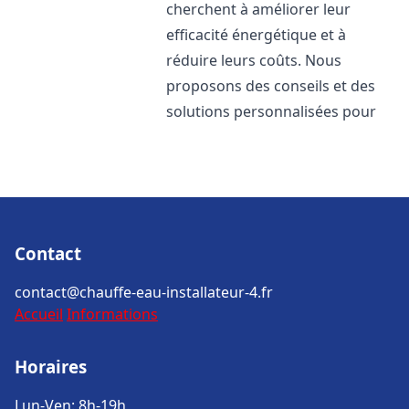
cherchent à améliorer leur
efficacité énergétique et à
réduire leurs coûts. Nous
proposons des conseils et des
solutions personnalisées pour
Contact
contact@chauffe-eau-installateur-4.fr
Accueil
Informations
Horaires
Lun-Ven: 8h-19h