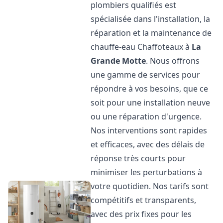
plombiers qualifiés est
spécialisée dans l'installation, la
réparation et la maintenance de
chauffe-eau Chaffoteaux à
La
Grande Motte
. Nous offrons
une gamme de services pour
répondre à vos besoins, que ce
soit pour une installation neuve
ou une réparation d'urgence.
Nos interventions sont rapides
et efficaces, avec des délais de
réponse très courts pour
minimiser les perturbations à
votre quotidien. Nos tarifs sont
compétitifs et transparents,
avec des prix fixes pour les