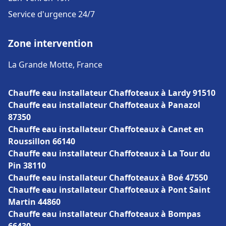
Service d'urgence 24/7
Zone intervention
La Grande Motte, France
Chauffe eau installateur Chaffoteaux à Lardy 91510
Chauffe eau installateur Chaffoteaux à Panazol
87350
Chauffe eau installateur Chaffoteaux à Canet en
Roussillon 66140
Chauffe eau installateur Chaffoteaux à La Tour du
Pin 38110
Chauffe eau installateur Chaffoteaux à Boé 47550
Chauffe eau installateur Chaffoteaux à Pont Saint
Martin 44860
Chauffe eau installateur Chaffoteaux à Bompas