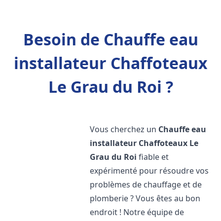
Besoin de Chauffe eau
installateur Chaffoteaux
Le Grau du Roi ?
Vous cherchez un
Chauffe eau
installateur Chaffoteaux
Le
Grau du Roi
fiable et
expérimenté pour résoudre vos
problèmes de chauffage et de
plomberie ? Vous êtes au bon
endroit ! Notre équipe de