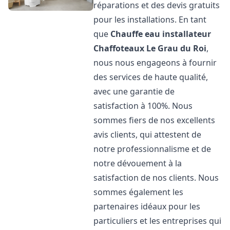
réparations et des devis gratuits
pour les installations. En tant
que
Chauffe eau installateur
Chaffoteaux
Le Grau du Roi
,
nous nous engageons à fournir
des services de haute qualité,
avec une garantie de
satisfaction à 100%. Nous
sommes fiers de nos excellents
avis clients, qui attestent de
notre professionnalisme et de
notre dévouement à la
satisfaction de nos clients. Nous
sommes également les
partenaires idéaux pour les
particuliers et les entreprises qui