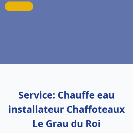
Service: Chauffe eau
installateur Chaffoteaux
Le Grau du Roi