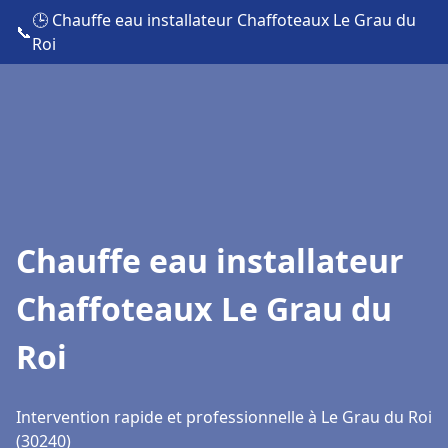
🕒 Chauffe eau installateur Chaffoteaux Le Grau du
📞
Roi
Chauffe eau installateur
Chaffoteaux Le Grau du
Roi
Intervention rapide et professionnelle à Le Grau du Roi
(30240)