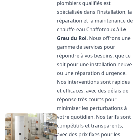
plombiers qualifiés est
spécialisée dans l'installation, la
réparation et la maintenance de
chauffe-eau Chaffoteaux à
Le
Grau du Roi
. Nous offrons une
gamme de services pour
répondre à vos besoins, que ce
soit pour une installation neuve
ou une réparation d'urgence.
Nos interventions sont rapides
et efficaces, avec des délais de
réponse très courts pour
minimiser les perturbations à
votre quotidien. Nos tarifs sont
compétitifs et transparents,
avec des prix fixes pour les