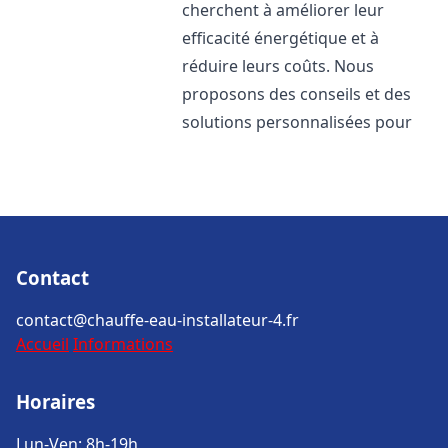
cherchent à améliorer leur
efficacité énergétique et à
réduire leurs coûts. Nous
proposons des conseils et des
solutions personnalisées pour
Contact
contact@chauffe-eau-installateur-4.fr
Accueil
Informations
Horaires
Lun-Ven: 8h-19h