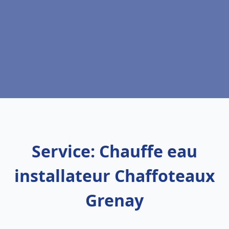
Service: Chauffe eau
installateur Chaffoteaux
Grenay