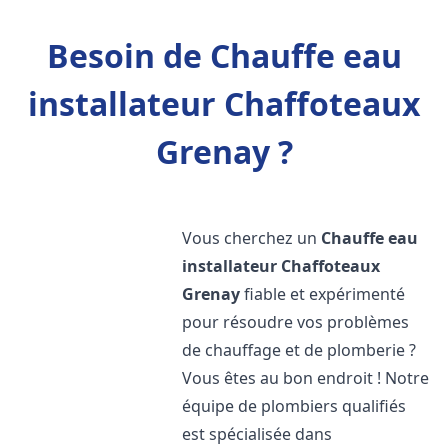
Besoin de Chauffe eau
installateur Chaffoteaux
Grenay ?
Vous cherchez un
Chauffe eau
installateur Chaffoteaux
Grenay
fiable et expérimenté
pour résoudre vos problèmes
de chauffage et de plomberie ?
Vous êtes au bon endroit ! Notre
équipe de plombiers qualifiés
est spécialisée dans