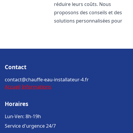
réduire leurs coûts. Nous
proposons des conseils et des
solutions personnalisées pour
Contact
contact@chauffe-eau-installateur-4.fr
Accueil
Informations
Horaires
Lun-Ven: 8h-19h
Service d'urgence 24/7