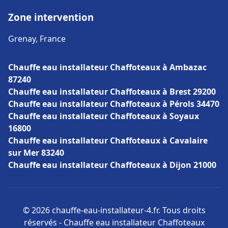
Zone intervention
Grenay, France
Chauffe eau installateur Chaffoteaux à Ambazac
87240
Chauffe eau installateur Chaffoteaux à Brest 29200
Chauffe eau installateur Chaffoteaux à Pérols 34470
Chauffe eau installateur Chaffoteaux à Soyaux
16800
Chauffe eau installateur Chaffoteaux à Cavalaire
sur Mer 83240
Chauffe eau installateur Chaffoteaux à Dijon 21000
© 2026 chauffe-eau-installateur-4.fr. Tous droits
réservés - Chauffe eau installateur Chaffoteaux