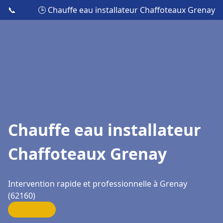
📞
🕒 Chauffe eau installateur Chaffoteaux Grenay
Chauffe eau installateur
Chaffoteaux Grenay
Intervention rapide et professionnelle à Grenay
(62160)