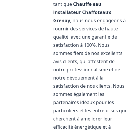
tant que
Chauffe eau
installateur Chaffoteaux
Grenay
, nous nous engageons à
fournir des services de haute
qualité, avec une garantie de
satisfaction à 100%. Nous
sommes fiers de nos excellents
avis clients, qui attestent de
notre professionnalisme et de
notre dévouement à la
satisfaction de nos clients. Nous
sommes également les
partenaires idéaux pour les
particuliers et les entreprises qui
cherchent à améliorer leur
efficacité énergétique et à