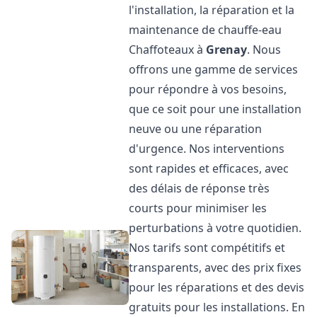
l'installation, la réparation et la
maintenance de chauffe-eau
Chaffoteaux à
Grenay
. Nous
offrons une gamme de services
pour répondre à vos besoins,
que ce soit pour une installation
neuve ou une réparation
d'urgence. Nos interventions
sont rapides et efficaces, avec
des délais de réponse très
courts pour minimiser les
perturbations à votre quotidien.
Nos tarifs sont compétitifs et
transparents, avec des prix fixes
pour les réparations et des devis
gratuits pour les installations. En