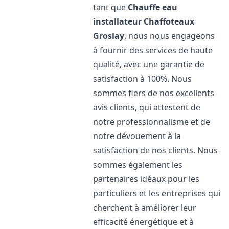
tant que
Chauffe eau
installateur Chaffoteaux
Groslay
, nous nous engageons
à fournir des services de haute
qualité, avec une garantie de
satisfaction à 100%. Nous
sommes fiers de nos excellents
avis clients, qui attestent de
notre professionnalisme et de
notre dévouement à la
satisfaction de nos clients. Nous
sommes également les
partenaires idéaux pour les
particuliers et les entreprises qui
cherchent à améliorer leur
efficacité énergétique et à