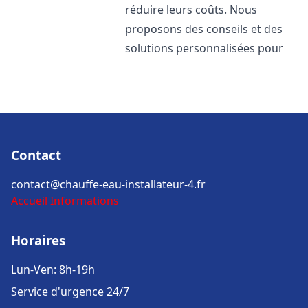
réduire leurs coûts. Nous
proposons des conseils et des
solutions personnalisées pour
Contact
contact@chauffe-eau-installateur-4.fr
Accueil
Informations
Horaires
Lun-Ven: 8h-19h
Service d'urgence 24/7