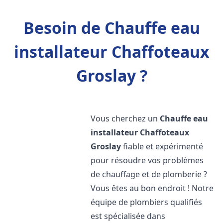
Besoin de Chauffe eau
installateur Chaffoteaux
Groslay ?
Vous cherchez un
Chauffe eau
installateur Chaffoteaux
Groslay
fiable et expérimenté
pour résoudre vos problèmes
de chauffage et de plomberie ?
Vous êtes au bon endroit ! Notre
équipe de plombiers qualifiés
est spécialisée dans