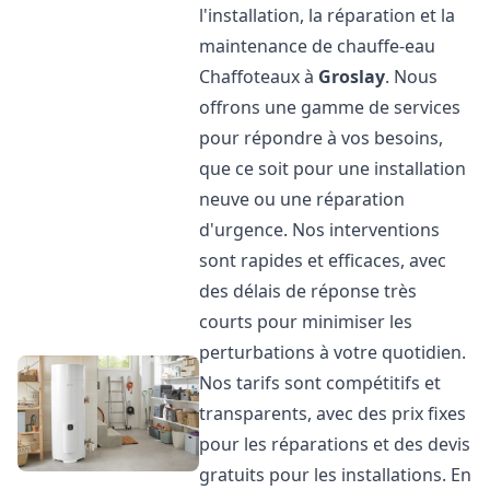
l'installation, la réparation et la
maintenance de chauffe-eau
Chaffoteaux à
Groslay
. Nous
offrons une gamme de services
pour répondre à vos besoins,
que ce soit pour une installation
neuve ou une réparation
d'urgence. Nos interventions
sont rapides et efficaces, avec
des délais de réponse très
courts pour minimiser les
perturbations à votre quotidien.
Nos tarifs sont compétitifs et
transparents, avec des prix fixes
pour les réparations et des devis
gratuits pour les installations. En