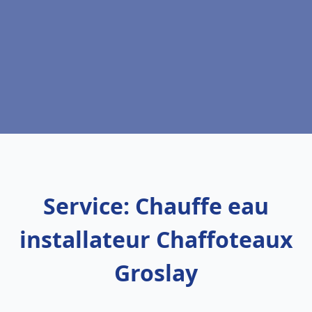
Service: Chauffe eau
installateur Chaffoteaux
Groslay