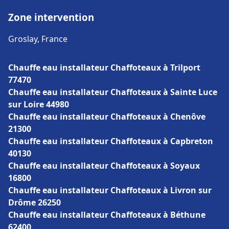
Zone intervention
Groslay, France
Chauffe eau installateur Chaffoteaux à Trilport
77470
Chauffe eau installateur Chaffoteaux à Sainte Luce
sur Loire 44980
Chauffe eau installateur Chaffoteaux à Chenôve
21300
Chauffe eau installateur Chaffoteaux à Capbreton
40130
Chauffe eau installateur Chaffoteaux à Soyaux
16800
Chauffe eau installateur Chaffoteaux à Livron sur
Drôme 26250
Chauffe eau installateur Chaffoteaux à Béthune
62400