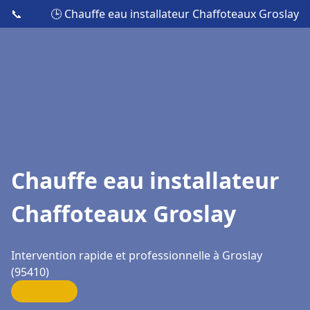
📞
🕒 Chauffe eau installateur Chaffoteaux Groslay
Chauffe eau installateur
Chaffoteaux Groslay
Intervention rapide et professionnelle à Groslay
(95410)