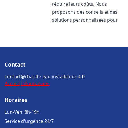
réduire leurs coûts. Nous
proposons des conseils et des
solutions personnalisées pour
Contact
contact@chauffe-eau-installateur-4.fr
Accueil
Informations
Horaires
Lun-Ven: 8h-19h
Service d'urgence 24/7