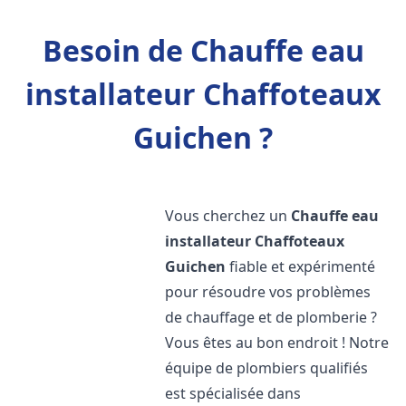
Besoin de Chauffe eau
installateur Chaffoteaux
Guichen ?
Vous cherchez un
Chauffe eau
installateur Chaffoteaux
Guichen
fiable et expérimenté
pour résoudre vos problèmes
de chauffage et de plomberie ?
Vous êtes au bon endroit ! Notre
équipe de plombiers qualifiés
est spécialisée dans