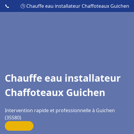
📞
🕒 Chauffe eau installateur Chaffoteaux Guichen
Chauffe eau installateur
Chaffoteaux Guichen
Intervention rapide et professionnelle à Guichen
(35580)