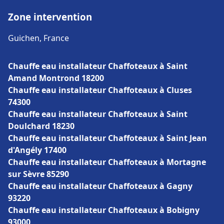
Zone intervention
Guichen, France
Chauffe eau installateur Chaffoteaux à Saint
Amand Montrond 18200
Chauffe eau installateur Chaffoteaux à Cluses
74300
Chauffe eau installateur Chaffoteaux à Saint
Doulchard 18230
Chauffe eau installateur Chaffoteaux à Saint Jean
d'Angély 17400
Chauffe eau installateur Chaffoteaux à Mortagne
sur Sèvre 85290
Chauffe eau installateur Chaffoteaux à Gagny
93220
Chauffe eau installateur Chaffoteaux à Bobigny
93000