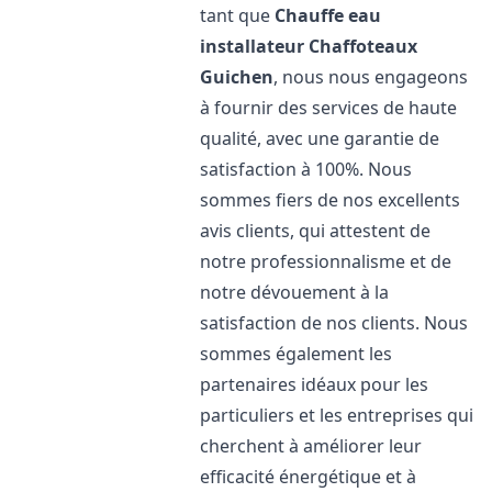
tant que
Chauffe eau
installateur Chaffoteaux
Guichen
, nous nous engageons
à fournir des services de haute
qualité, avec une garantie de
satisfaction à 100%. Nous
sommes fiers de nos excellents
avis clients, qui attestent de
notre professionnalisme et de
notre dévouement à la
satisfaction de nos clients. Nous
sommes également les
partenaires idéaux pour les
particuliers et les entreprises qui
cherchent à améliorer leur
efficacité énergétique et à