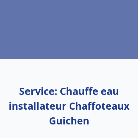
Service: Chauffe eau
installateur Chaffoteaux
Guichen