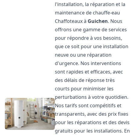
l'installation, la réparation et la
maintenance de chauffe-eau
Chaffoteaux à
Guichen
. Nous
offrons une gamme de services
pour répondre à vos besoins,
que ce soit pour une installation
neuve ou une réparation
d'urgence. Nos interventions
sont rapides et efficaces, avec
des délais de réponse très
courts pour minimiser les
perturbations à votre quotidien.
Nos tarifs sont compétitifs et
transparents, avec des prix fixes
pour les réparations et des devis
gratuits pour les installations. En