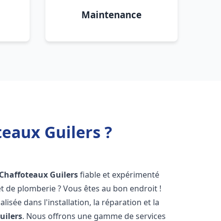
Maintenance
teaux Guilers ?
 Chaffoteaux
Guilers
fiable et expérimenté
 de plomberie ? Vous êtes au bon endroit !
isée dans l'installation, la réparation et la
uilers
. Nous offrons une gamme de services