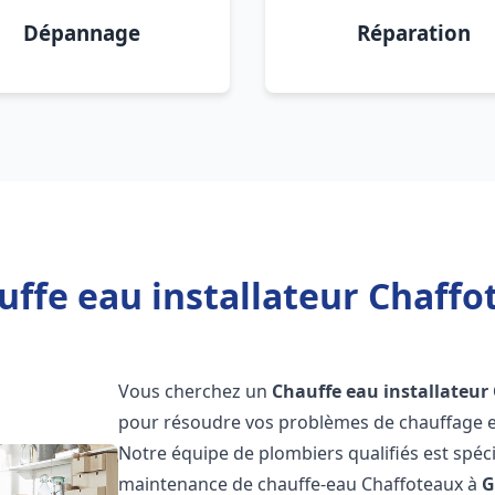
Dépannage
Réparation
ffe eau installateur Chaffo
Vous cherchez un
Chauffe eau installateur
pour résoudre vos problèmes de chauffage et
Notre équipe de plombiers qualifiés est spécial
maintenance de chauffe-eau Chaffoteaux à
G