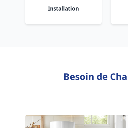
Installation
Besoin de Chau