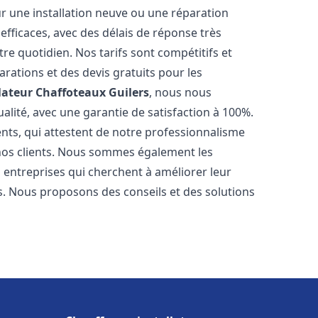
r une installation neuve ou une réparation
efficaces, avec des délais de réponse très
re quotidien. Nos tarifs sont compétitifs et
arations et des devis gratuits pour les
lateur Chaffoteaux
Guilers
, nous nous
alité, avec une garantie de satisfaction à 100%.
ents, qui attestent de notre professionnalisme
 nos clients. Nous sommes également les
es entreprises qui cherchent à améliorer leur
ts. Nous proposons des conseils et des solutions