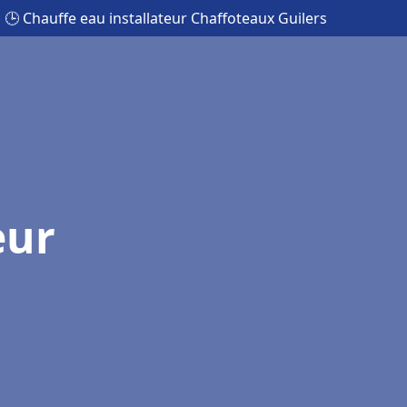
🕒 Chauffe eau installateur Chaffoteaux Guilers
eur