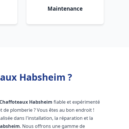
Maintenance
teaux Habsheim ?
 Chaffoteaux
Habsheim
fiable et expérimenté
 de plomberie ? Vous êtes au bon endroit !
isée dans l'installation, la réparation et la
absheim
. Nous offrons une gamme de