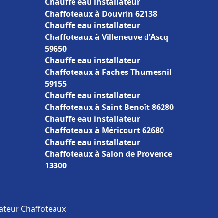
Chauffe eau installateur
Chaffoteaux à Douvrin 62138
Chauffe eau installateur
Chaffoteaux à Villeneuve d'Ascq
59650
Chauffe eau installateur
Chaffoteaux à Faches Thumesnil
59155
Chauffe eau installateur
Chaffoteaux à Saint Benoît 86280
Chauffe eau installateur
Chaffoteaux à Méricourt 62680
Chauffe eau installateur
Chaffoteaux à Salon de Provence
13300
llateur Chaffoteaux