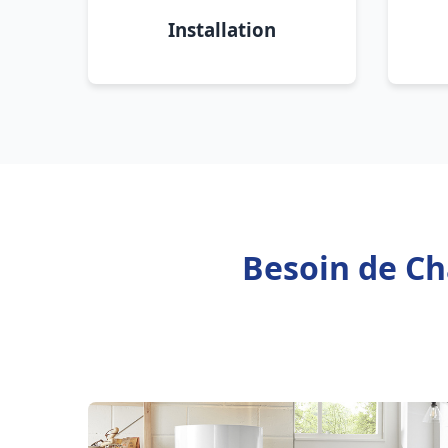
Installation
Besoin de Ch