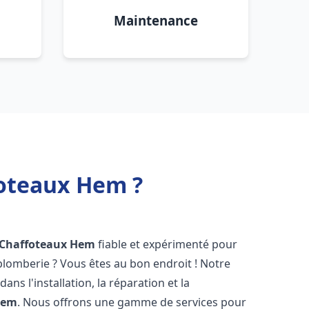
Maintenance
foteaux Hem ?
 Chaffoteaux
Hem
fiable et expérimenté pour
lomberie ? Vous êtes au bon endroit ! Notre
ans l'installation, la réparation et la
Hem
. Nous offrons une gamme de services pour