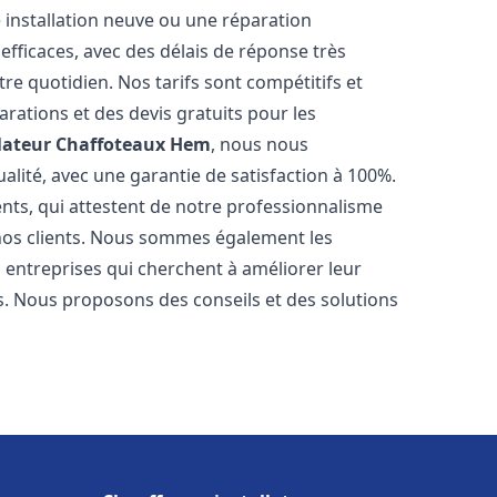
 installation neuve ou une réparation
efficaces, avec des délais de réponse très
re quotidien. Nos tarifs sont compétitifs et
arations et des devis gratuits pour les
lateur Chaffoteaux
Hem
, nous nous
alité, avec une garantie de satisfaction à 100%.
ents, qui attestent de notre professionnalisme
 nos clients. Nous sommes également les
es entreprises qui cherchent à améliorer leur
ts. Nous proposons des conseils et des solutions