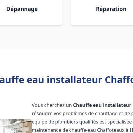
Dépannage
Réparation
auffe eau installateur Chaf
Vous cherchez un
Chauffe eau installateur
résoudre vos problèmes de chauffage et de p
équipe de plombiers qualifiés est spécialisée d
maintenance de chauffe-eau Chaffoteaux à