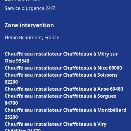
Service d'urgence 24/7
Zone intervention
Hénin Beaumont, France
Chauffe eau installateur Chaffoteaux à Méry sur
Oise 95540
Chauffe eau installateur Chaffoteaux à Nice 06000
Chauffe eau installateur Chaffoteaux à Soissons
02200
Chauffe eau installateur Chaffoteaux à Anse 69480
Chauffe eau installateur Chaffoteaux à Sorgues
84700
Chauffe eau installateur Chaffoteaux à Montbéliard
25200
Chauffe eau installateur Chaffoteaux à Viry