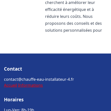
cherchent à améliorer leur
efficacité énergétique et à
réduire leurs coûts. Nous
proposons des conseils et des
solutions personnalisées pour
Contact
contact@chauffe-eau-installateur-4.fr
Accueil
Informations
Horaires
Lun-Ven: 8h-19h