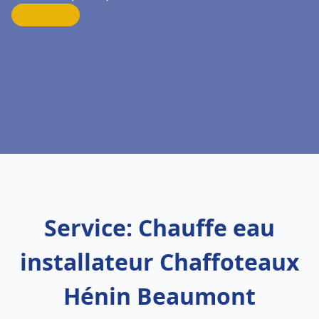
Service: Chauffe eau
installateur Chaffoteaux
Hénin Beaumont