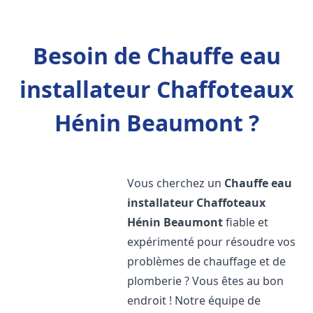
Besoin de Chauffe eau
installateur Chaffoteaux
Hénin Beaumont ?
Vous cherchez un
Chauffe eau
installateur Chaffoteaux
Hénin Beaumont
fiable et
expérimenté pour résoudre vos
problèmes de chauffage et de
plomberie ? Vous êtes au bon
endroit ! Notre équipe de