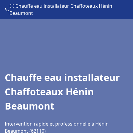
🕒 Chauffe eau installateur Chaffoteaux Hénin
📞
Beaumont
Chauffe eau installateur
Chaffoteaux Hénin
Beaumont
Intervention rapide et professionnelle à Hénin
Beaumont (62110)