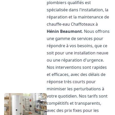
plombiers qualifiés est
spécialisée dans l'installation, la
réparation et la maintenance de
chauffe-eau Chaffoteaux à
Hénin Beaumont
. Nous offrons
une gamme de services pour
répondre à vos besoins, que ce
soit pour une installation neuve
ou une réparation d'urgence.
Nos interventions sont rapides
et efficaces, avec des délais de
réponse très courts pour
minimiser les perturbations à
votre quotidien. Nos tarifs sont
compétitifs et transparents,
avec des prix fixes pour les