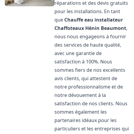
réparations et des devis gratuits
pour les installations. En tant
que
Chauffe eau installateur
Chaffoteaux
Hénin Beaumont
,
nous nous engageons à fournir
des services de haute qualité,
avec une garantie de
satisfaction à 100%. Nous
sommes fiers de nos excellents
avis clients, qui attestent de
notre professionnalisme et de
notre dévouement à la
satisfaction de nos clients. Nous
sommes également les
partenaires idéaux pour les
particuliers et les entreprises qui