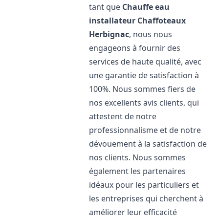
tant que
Chauffe eau
installateur Chaffoteaux
Herbignac
, nous nous
engageons à fournir des
services de haute qualité, avec
une garantie de satisfaction à
100%. Nous sommes fiers de
nos excellents avis clients, qui
attestent de notre
professionnalisme et de notre
dévouement à la satisfaction de
nos clients. Nous sommes
également les partenaires
idéaux pour les particuliers et
les entreprises qui cherchent à
améliorer leur efficacité