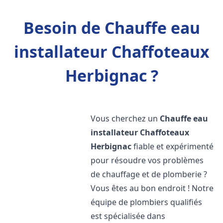
Besoin de Chauffe eau
installateur Chaffoteaux
Herbignac ?
Vous cherchez un
Chauffe eau
installateur Chaffoteaux
Herbignac
fiable et expérimenté
pour résoudre vos problèmes
de chauffage et de plomberie ?
Vous êtes au bon endroit ! Notre
équipe de plombiers qualifiés
est spécialisée dans