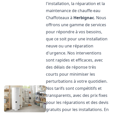
l'installation, la réparation et la
maintenance de chauffe-eau
Chaffoteaux à
Herbignac
. Nous
offrons une gamme de services
pour répondre à vos besoins,
que ce soit pour une installation
neuve ou une réparation
d'urgence. Nos interventions
sont rapides et efficaces, avec
des délais de réponse très
courts pour minimiser les
perturbations à votre quotidien.
Nos tarifs sont compétitifs et
transparents, avec des prix fixes
pour les réparations et des devis
gratuits pour les installations. En