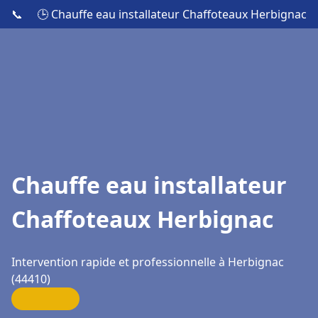
📞
🕒 Chauffe eau installateur Chaffoteaux Herbignac
Chauffe eau installateur
Chaffoteaux Herbignac
Intervention rapide et professionnelle à Herbignac
(44410)