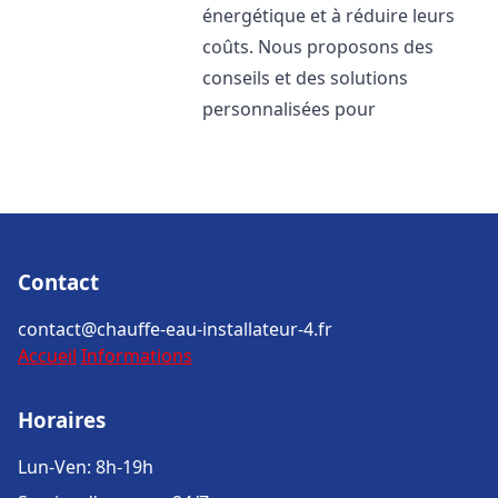
énergétique et à réduire leurs
coûts. Nous proposons des
conseils et des solutions
personnalisées pour
Contact
contact@chauffe-eau-installateur-4.fr
Accueil
Informations
Horaires
Lun-Ven: 8h-19h