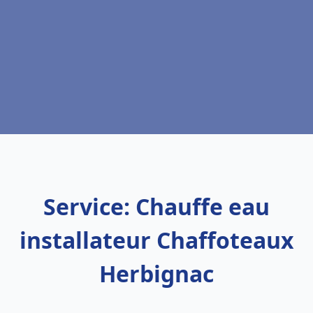
Service: Chauffe eau
installateur Chaffoteaux
Herbignac