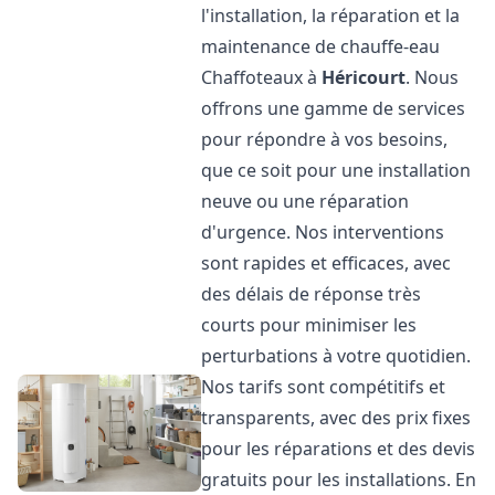
l'installation, la réparation et la
maintenance de chauffe-eau
Chaffoteaux à
Héricourt
. Nous
offrons une gamme de services
pour répondre à vos besoins,
que ce soit pour une installation
neuve ou une réparation
d'urgence. Nos interventions
sont rapides et efficaces, avec
des délais de réponse très
courts pour minimiser les
perturbations à votre quotidien.
Nos tarifs sont compétitifs et
transparents, avec des prix fixes
pour les réparations et des devis
gratuits pour les installations. En