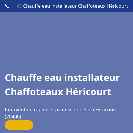
📞
🕒 Chauffe eau installateur Chaffoteaux Héricourt
Chauffe eau installateur
Chaffoteaux Héricourt
Intervention rapide et professionnelle à Héricourt
(70400)