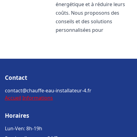
énergétique et à réduire leurs
coûts. Nous proposons des
conseils et des solutions
personnalisées pour
Contact
contact@chauffe-eau-installateur-4.fr
Accueil
Informations
Horaires
Lun-Ven: 8h-19h