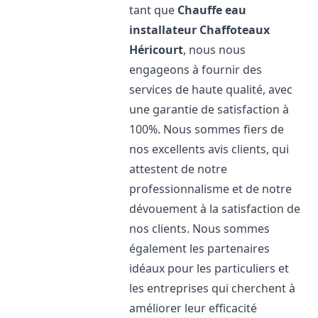
tant que
Chauffe eau
installateur Chaffoteaux
Héricourt
, nous nous
engageons à fournir des
services de haute qualité, avec
une garantie de satisfaction à
100%. Nous sommes fiers de
nos excellents avis clients, qui
attestent de notre
professionnalisme et de notre
dévouement à la satisfaction de
nos clients. Nous sommes
également les partenaires
idéaux pour les particuliers et
les entreprises qui cherchent à
améliorer leur efficacité