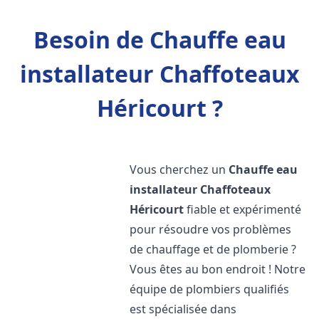
Besoin de Chauffe eau
installateur Chaffoteaux
Héricourt ?
Vous cherchez un
Chauffe eau
installateur Chaffoteaux
Héricourt
fiable et expérimenté
pour résoudre vos problèmes
de chauffage et de plomberie ?
Vous êtes au bon endroit ! Notre
équipe de plombiers qualifiés
est spécialisée dans