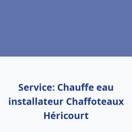
Service: Chauffe eau
installateur Chaffoteaux
Héricourt