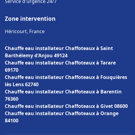
Service d'urgence 24/7
Zone intervention
Héricourt, France
Chauffe eau installateur Chaffoteaux à Saint
Barthélemy d'Anjou 49124
Chauffe eau installateur Chaffoteaux à Tarare
69170
Chauffe eau installateur Chaffoteaux à Fouquières
lès Lens 62740
Chauffe eau installateur Chaffoteaux à Barentin
76360
Chauffe eau installateur Chaffoteaux à Givet 08600
Chauffe eau installateur Chaffoteaux à Orange
84100