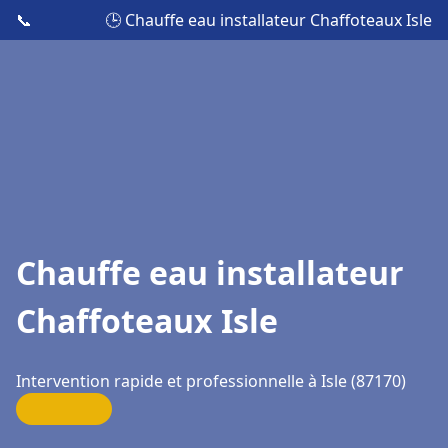
📞
🕒 Chauffe eau installateur Chaffoteaux Isle
Chauffe eau installateur
Chaffoteaux Isle
Intervention rapide et professionnelle à Isle (87170)