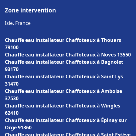
Zone intervention
Isle, France
Chauffe eau installateur Chaffoteaux à Thouars
79100
Chauffe eau installateur Chaffoteaux à Noves 13550
Chauffe eau installateur Chaffoteaux à Bagnolet
93170
Chauffe eau installateur Chaffoteaux à Saint Lys
31470
Chauffe eau installateur Chaffoteaux à Amboise
37530
Chauffe eau installateur Chaffoteaux à Wingles
62410
Chauffe eau installateur Chaffoteaux à Épinay sur
Orge 91360
Chauffe eau installateur Chaffoteaux à Saint Estève