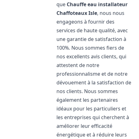
que
Chauffe eau installateur
Chaffoteaux
Isle
, nous nous
engageons à fournir des
services de haute qualité, avec
une garantie de satisfaction à
100%. Nous sommes fiers de
nos excellents avis clients, qui
attestent de notre
professionnalisme et de notre
dévouement à la satisfaction de
nos clients. Nous sommes
également les partenaires
idéaux pour les particuliers et
les entreprises qui cherchent à
améliorer leur efficacité
énergétique et à réduire leurs