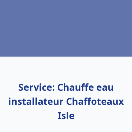
Service: Chauffe eau
installateur Chaffoteaux
Isle