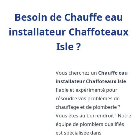
Besoin de Chauffe eau
installateur Chaffoteaux
Isle ?
Vous cherchez un
Chauffe eau
installateur Chaffoteaux
Isle
fiable et expérimenté pour
résoudre vos problèmes de
chauffage et de plomberie ?
Vous êtes au bon endroit ! Notre
équipe de plombiers qualifiés
est spécialisée dans