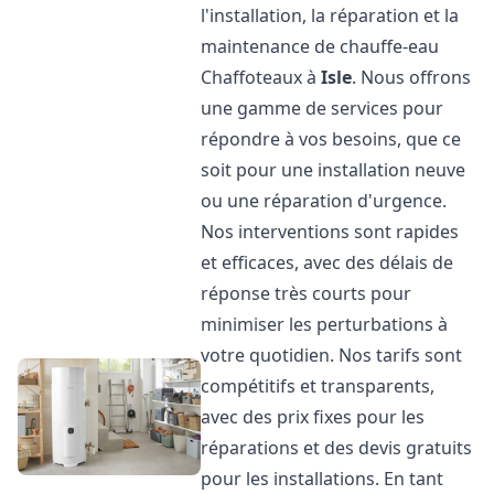
l'installation, la réparation et la
maintenance de chauffe-eau
Chaffoteaux à
Isle
. Nous offrons
une gamme de services pour
répondre à vos besoins, que ce
soit pour une installation neuve
ou une réparation d'urgence.
Nos interventions sont rapides
et efficaces, avec des délais de
réponse très courts pour
minimiser les perturbations à
votre quotidien. Nos tarifs sont
compétitifs et transparents,
avec des prix fixes pour les
réparations et des devis gratuits
pour les installations. En tant