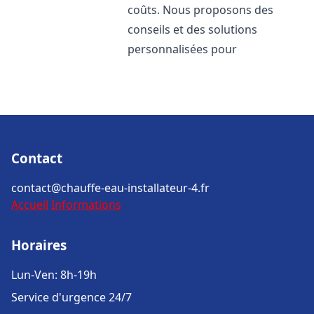
coûts. Nous proposons des
conseils et des solutions
personnalisées pour
Contact
contact@chauffe-eau-installateur-4.fr
Accueil
Informations
Horaires
Lun-Ven: 8h-19h
Service d'urgence 24/7