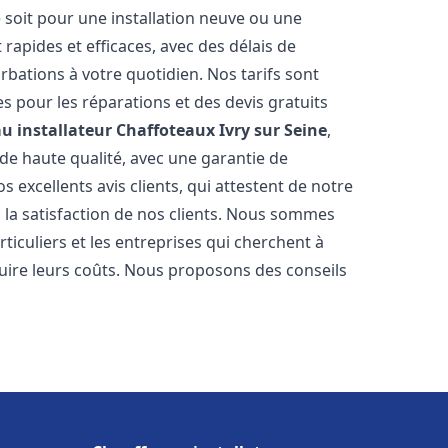
 soit pour une installation neuve ou une
rapides et efficaces, avec des délais de
rbations à votre quotidien. Nos tarifs sont
es pour les réparations et des devis gratuits
u installateur Chaffoteaux
Ivry sur Seine
,
de haute qualité, avec une garantie de
 excellents avis clients, qui attestent de notre
la satisfaction de nos clients. Nous sommes
ticuliers et les entreprises qui cherchent à
duire leurs coûts. Nous proposons des conseils