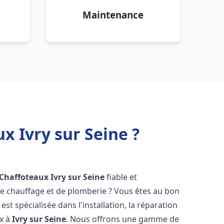
Maintenance
x Ivry sur Seine ?
 Chaffoteaux
Ivry sur Seine
fiable et
 chauffage et de plomberie ? Vous êtes au bon
st spécialisée dans l'installation, la réparation
ux à
Ivry sur Seine
. Nous offrons une gamme de