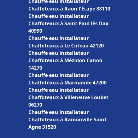
Chauffe eau installateur
Chaffoteaux à Raon l'Étape 88110
Chauffe eau installateur
Chaffoteaux à Saint Paul lès Dax
40990
Chauffe eau installateur
Chaffoteaux à Le Coteau 42120
Chauffe eau installateur
Chaffoteaux à Mézidon Canon
14270
Chauffe eau installateur
Chaffoteaux à Marmande 47200
Chauffe eau installateur
Chaffoteaux à Villeneuve Loubet
06270
Chauffe eau installateur
Chaffoteaux à Ramonville Saint
Agne 31520