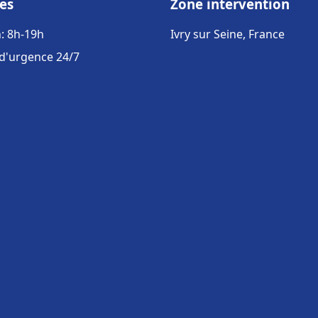
es
Zone intervention
: 8h-19h
Ivry sur Seine, France
 d'urgence 24/7