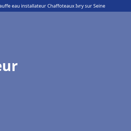
auffe eau installateur Chaffoteaux Ivry sur Seine
eur