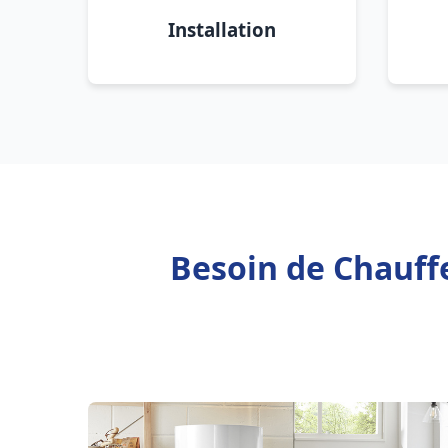
Installation
Besoin de Chauffe