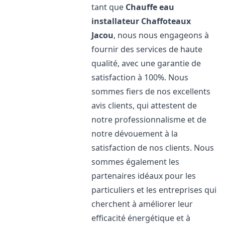
tant que
Chauffe eau
installateur Chaffoteaux
Jacou
, nous nous engageons à
fournir des services de haute
qualité, avec une garantie de
satisfaction à 100%. Nous
sommes fiers de nos excellents
avis clients, qui attestent de
notre professionnalisme et de
notre dévouement à la
satisfaction de nos clients. Nous
sommes également les
partenaires idéaux pour les
particuliers et les entreprises qui
cherchent à améliorer leur
efficacité énergétique et à