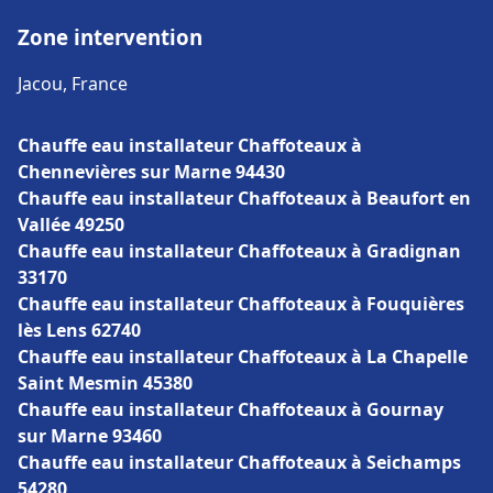
Zone intervention
Jacou, France
Chauffe eau installateur Chaffoteaux à
Chennevières sur Marne 94430
Chauffe eau installateur Chaffoteaux à Beaufort en
Vallée 49250
Chauffe eau installateur Chaffoteaux à Gradignan
33170
Chauffe eau installateur Chaffoteaux à Fouquières
lès Lens 62740
Chauffe eau installateur Chaffoteaux à La Chapelle
Saint Mesmin 45380
Chauffe eau installateur Chaffoteaux à Gournay
sur Marne 93460
Chauffe eau installateur Chaffoteaux à Seichamps
54280