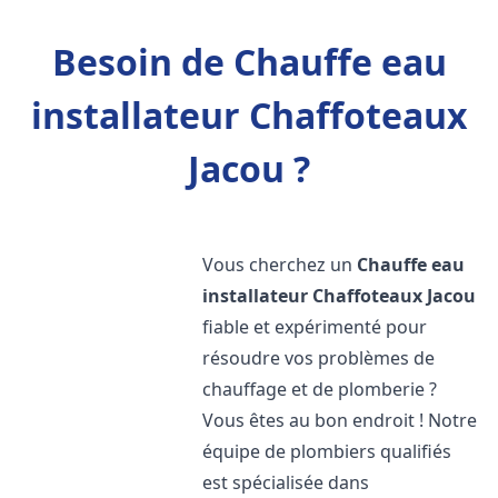
Besoin de Chauffe eau
installateur Chaffoteaux
Jacou ?
Vous cherchez un
Chauffe eau
installateur Chaffoteaux
Jacou
fiable et expérimenté pour
résoudre vos problèmes de
chauffage et de plomberie ?
Vous êtes au bon endroit ! Notre
équipe de plombiers qualifiés
est spécialisée dans