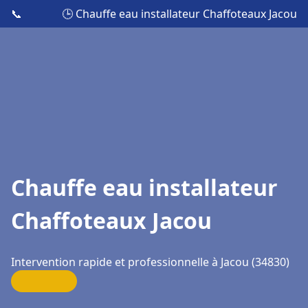
📞
🕒 Chauffe eau installateur Chaffoteaux Jacou
Chauffe eau installateur
Chaffoteaux Jacou
Intervention rapide et professionnelle à Jacou (34830)