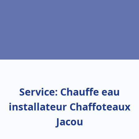
Service: Chauffe eau
installateur Chaffoteaux
Jacou