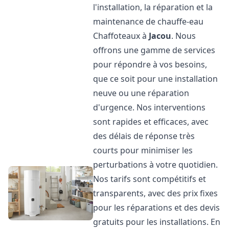
l'installation, la réparation et la
maintenance de chauffe-eau
Chaffoteaux à
Jacou
. Nous
offrons une gamme de services
pour répondre à vos besoins,
que ce soit pour une installation
neuve ou une réparation
d'urgence. Nos interventions
sont rapides et efficaces, avec
des délais de réponse très
courts pour minimiser les
perturbations à votre quotidien.
Nos tarifs sont compétitifs et
transparents, avec des prix fixes
pour les réparations et des devis
gratuits pour les installations. En