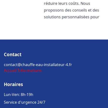
réduire leurs coûts. Nous
proposons des conseils et des
solutions personnalisées pour
Contact
contact@chauffe-eau-installateur-4.fr
Accueil
Informations
Horaires
Lun-Ven: 8h-19h
Service d'urgence 24/7