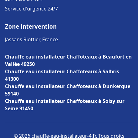
Service d'urgence 24/7
Zone intervention
Jassans Riottier, France
Chauffe eau installateur Chaffoteaux à Beaufort en
Vallée 49250
Chauffe eau installateur Chaffoteaux à Salbris
41300
Chauffe eau installateur Chaffoteaux à Dunkerque
59140
Chauffe eau installateur Chaffoteaux à Soisy sur
Seine 91450
© 2026 chauffe-eau-installateur-4.fr. Tous droits