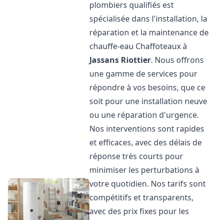
plombiers qualifiés est
spécialisée dans l'installation, la
réparation et la maintenance de
chauffe-eau Chaffoteaux à
Jassans Riottier
. Nous offrons
une gamme de services pour
répondre à vos besoins, que ce
soit pour une installation neuve
ou une réparation d'urgence.
Nos interventions sont rapides
et efficaces, avec des délais de
réponse très courts pour
minimiser les perturbations à
votre quotidien. Nos tarifs sont
compétitifs et transparents,
avec des prix fixes pour les