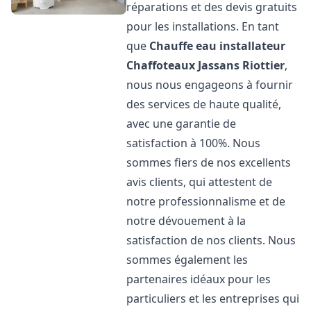
réparations et des devis gratuits
pour les installations. En tant
que
Chauffe eau installateur
Chaffoteaux
Jassans Riottier
,
nous nous engageons à fournir
des services de haute qualité,
avec une garantie de
satisfaction à 100%. Nous
sommes fiers de nos excellents
avis clients, qui attestent de
notre professionnalisme et de
notre dévouement à la
satisfaction de nos clients. Nous
sommes également les
partenaires idéaux pour les
particuliers et les entreprises qui