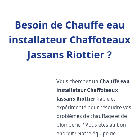
Besoin de Chauffe eau
installateur Chaffoteaux
Jassans Riottier ?
Vous cherchez un
Chauffe eau
installateur Chaffoteaux
Jassans Riottier
fiable et
expérimenté pour résoudre vos
problèmes de chauffage et de
plomberie ? Vous êtes au bon
endroit ! Notre équipe de