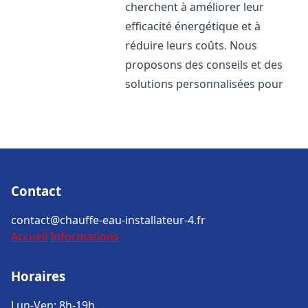
cherchent à améliorer leur
efficacité énergétique et à
réduire leurs coûts. Nous
proposons des conseils et des
solutions personnalisées pour
Contact
contact@chauffe-eau-installateur-4.fr
Accueil
Informations
Horaires
Lun-Ven: 8h-19h