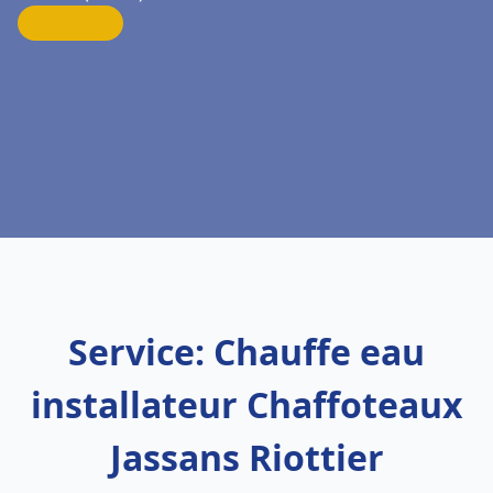
Service: Chauffe eau
installateur Chaffoteaux
Jassans Riottier