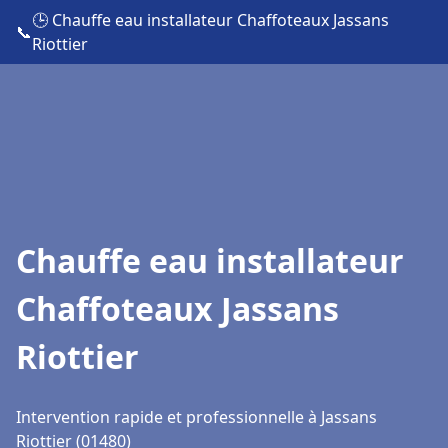
🕒 Chauffe eau installateur Chaffoteaux Jassans
📞
Riottier
Chauffe eau installateur
Chaffoteaux Jassans
Riottier
Intervention rapide et professionnelle à Jassans
Riottier (01480)