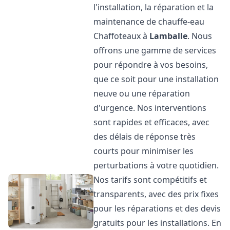
l'installation, la réparation et la
maintenance de chauffe-eau
Chaffoteaux à
Lamballe
. Nous
offrons une gamme de services
pour répondre à vos besoins,
que ce soit pour une installation
neuve ou une réparation
d'urgence. Nos interventions
sont rapides et efficaces, avec
des délais de réponse très
courts pour minimiser les
perturbations à votre quotidien.
Nos tarifs sont compétitifs et
transparents, avec des prix fixes
pour les réparations et des devis
gratuits pour les installations. En