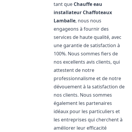
tant que
Chauffe eau
installateur Chaffoteaux
Lamballe
, nous nous
engageons à fournir des
services de haute qualité, avec
une garantie de satisfaction à
100%. Nous sommes fiers de
nos excellents avis clients, qui
attestent de notre
professionnalisme et de notre
dévouement à la satisfaction de
nos clients. Nous sommes
également les partenaires
idéaux pour les particuliers et
les entreprises qui cherchent à
améliorer leur efficacité