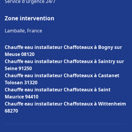
Service d'urgence 24/7
Zone intervention
Lamballe, France
Chauffe eau installateur Chaffoteaux à Bogny sur
Meuse 08120
Chauffe eau installateur Chaffoteaux à Saintry sur
Seine 91250
Chauffe eau installateur Chaffoteaux à Castanet
Tolosan 31320
Chauffe eau installateur Chaffoteaux à Saint
Maurice 94410
Chauffe eau installateur Chaffoteaux à Wittenheim
68270