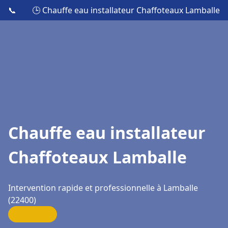
📞
🕒 Chauffe eau installateur Chaffoteaux Lamballe
Chauffe eau installateur
Chaffoteaux Lamballe
Intervention rapide et professionnelle à Lamballe
(22400)