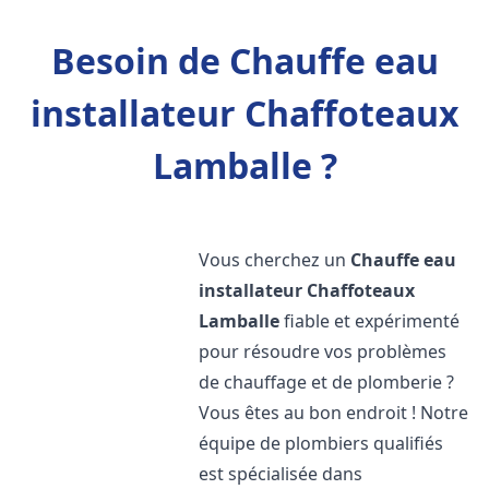
Besoin de Chauffe eau
installateur Chaffoteaux
Lamballe ?
Vous cherchez un
Chauffe eau
installateur Chaffoteaux
Lamballe
fiable et expérimenté
pour résoudre vos problèmes
de chauffage et de plomberie ?
Vous êtes au bon endroit ! Notre
équipe de plombiers qualifiés
est spécialisée dans