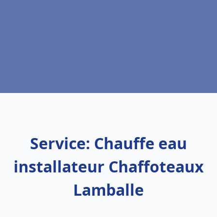
Service: Chauffe eau
installateur Chaffoteaux
Lamballe