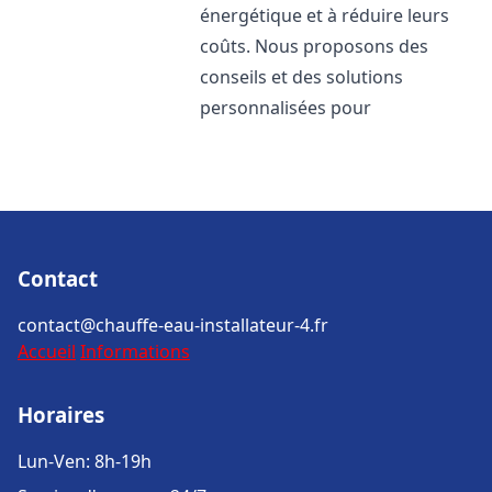
énergétique et à réduire leurs
coûts. Nous proposons des
conseils et des solutions
personnalisées pour
Contact
contact@chauffe-eau-installateur-4.fr
Accueil
Informations
Horaires
Lun-Ven: 8h-19h