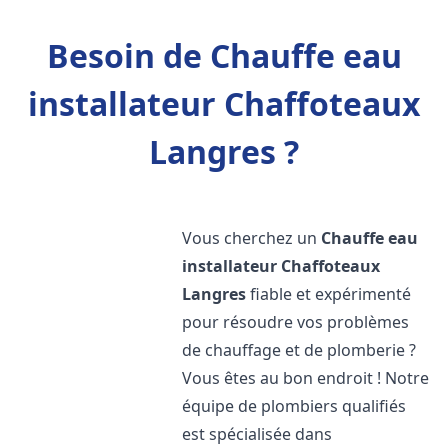
Besoin de Chauffe eau
installateur Chaffoteaux
Langres ?
Vous cherchez un
Chauffe eau
installateur Chaffoteaux
Langres
fiable et expérimenté
pour résoudre vos problèmes
de chauffage et de plomberie ?
Vous êtes au bon endroit ! Notre
équipe de plombiers qualifiés
est spécialisée dans