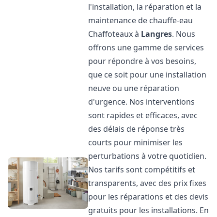
l'installation, la réparation et la
maintenance de chauffe-eau
Chaffoteaux à
Langres
. Nous
offrons une gamme de services
pour répondre à vos besoins,
que ce soit pour une installation
neuve ou une réparation
d'urgence. Nos interventions
sont rapides et efficaces, avec
des délais de réponse très
courts pour minimiser les
perturbations à votre quotidien.
Nos tarifs sont compétitifs et
transparents, avec des prix fixes
pour les réparations et des devis
gratuits pour les installations. En