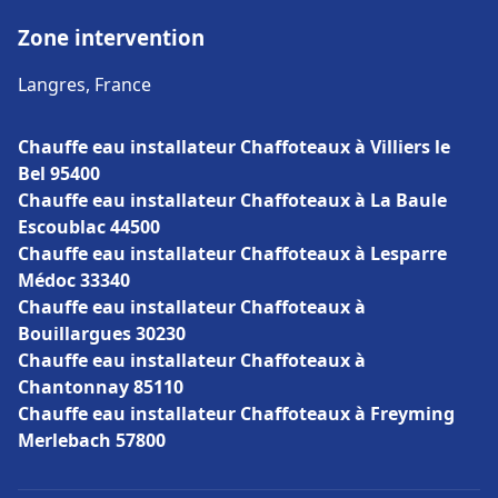
Zone intervention
Langres, France
Chauffe eau installateur Chaffoteaux à Villiers le
Bel 95400
Chauffe eau installateur Chaffoteaux à La Baule
Escoublac 44500
Chauffe eau installateur Chaffoteaux à Lesparre
Médoc 33340
Chauffe eau installateur Chaffoteaux à
Bouillargues 30230
Chauffe eau installateur Chaffoteaux à
Chantonnay 85110
Chauffe eau installateur Chaffoteaux à Freyming
Merlebach 57800