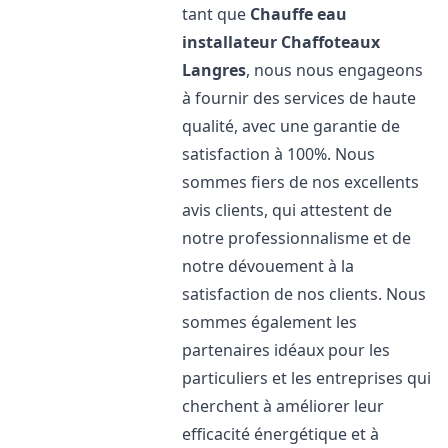
tant que
Chauffe eau
installateur Chaffoteaux
Langres
, nous nous engageons
à fournir des services de haute
qualité, avec une garantie de
satisfaction à 100%. Nous
sommes fiers de nos excellents
avis clients, qui attestent de
notre professionnalisme et de
notre dévouement à la
satisfaction de nos clients. Nous
sommes également les
partenaires idéaux pour les
particuliers et les entreprises qui
cherchent à améliorer leur
efficacité énergétique et à