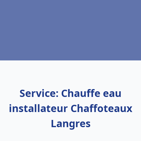
Service: Chauffe eau
installateur Chaffoteaux
Langres