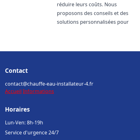
réduire leurs coûts. Nous
proposons des conseils et des
solutions personnalisées pour
Contact
contact@chauffe-eau-installateur-4.fr
Accueil
Informations
Horaires
Lun-Ven: 8h-19h
Service d'urgence 24/7