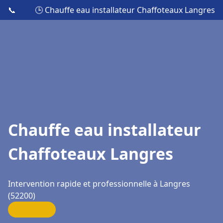
📞
🕒 Chauffe eau installateur Chaffoteaux Langres
Chauffe eau installateur
Chaffoteaux Langres
Intervention rapide et professionnelle à Langres
(52200)