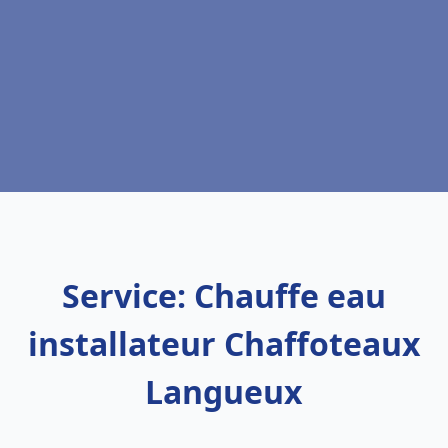
Service: Chauffe eau
installateur Chaffoteaux
Langueux