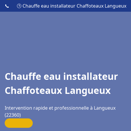
📞
🕒 Chauffe eau installateur Chaffoteaux Langueux
Chauffe eau installateur
Chaffoteaux Langueux
Intervention rapide et professionnelle à Langueux
(22360)