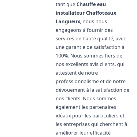
tant que
Chauffe eau
installateur Chaffoteaux
Langueux
, nous nous
engageons à fournir des
services de haute qualité, avec
une garantie de satisfaction à
100%. Nous sommes fiers de
nos excellents avis clients, qui
attestent de notre
professionnalisme et de notre
dévouement à la satisfaction de
nos clients. Nous sommes
également les partenaires
idéaux pour les particuliers et
les entreprises qui cherchent à
améliorer leur efficacité