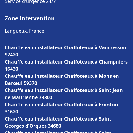
Service d'urgence 24/7
Zone intervention
Langueux, France
Chauffe eau installateur Chaffoteaux à Vaucresson
92420
Chauffe eau installateur Chaffoteaux à Champniers
16430
Chauffe eau installateur Chaffoteaux à Mons en
Barœul 59370
Chauffe eau installateur Chaffoteaux à Saint Jean
de Maurienne 73300
Chauffe eau installateur Chaffoteaux à Fronton
31620
Chauffe eau installateur Chaffoteaux à Saint
Georges d'Orques 34680