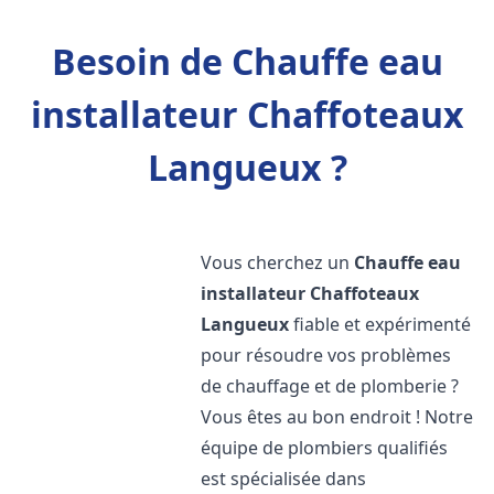
Besoin de Chauffe eau
installateur Chaffoteaux
Langueux ?
Vous cherchez un
Chauffe eau
installateur Chaffoteaux
Langueux
fiable et expérimenté
pour résoudre vos problèmes
de chauffage et de plomberie ?
Vous êtes au bon endroit ! Notre
équipe de plombiers qualifiés
est spécialisée dans