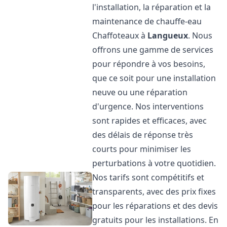
l'installation, la réparation et la
maintenance de chauffe-eau
Chaffoteaux à
Langueux
. Nous
offrons une gamme de services
pour répondre à vos besoins,
que ce soit pour une installation
neuve ou une réparation
d'urgence. Nos interventions
sont rapides et efficaces, avec
des délais de réponse très
courts pour minimiser les
perturbations à votre quotidien.
Nos tarifs sont compétitifs et
transparents, avec des prix fixes
pour les réparations et des devis
gratuits pour les installations. En