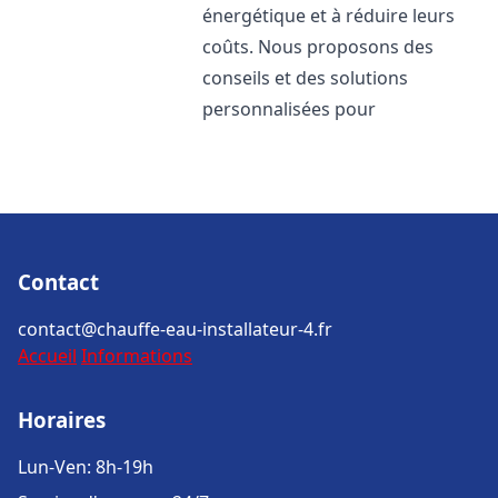
énergétique et à réduire leurs
coûts. Nous proposons des
conseils et des solutions
personnalisées pour
Contact
contact@chauffe-eau-installateur-4.fr
Accueil
Informations
Horaires
Lun-Ven: 8h-19h