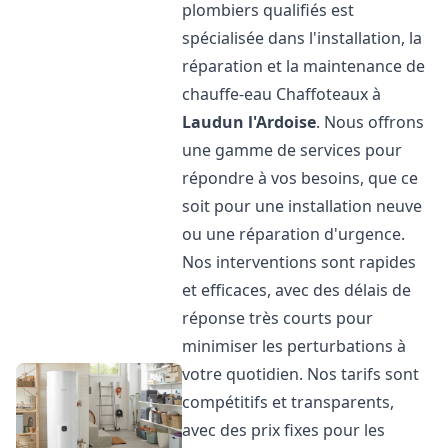
plombiers qualifiés est
spécialisée dans l'installation, la
réparation et la maintenance de
chauffe-eau Chaffoteaux à
Laudun l'Ardoise
. Nous offrons
une gamme de services pour
répondre à vos besoins, que ce
soit pour une installation neuve
ou une réparation d'urgence.
Nos interventions sont rapides
et efficaces, avec des délais de
réponse très courts pour
minimiser les perturbations à
votre quotidien. Nos tarifs sont
compétitifs et transparents,
avec des prix fixes pour les