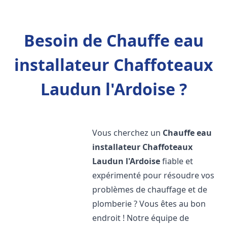
Besoin de Chauffe eau
installateur Chaffoteaux
Laudun l'Ardoise ?
Vous cherchez un
Chauffe eau
installateur Chaffoteaux
Laudun l'Ardoise
fiable et
expérimenté pour résoudre vos
problèmes de chauffage et de
plomberie ? Vous êtes au bon
endroit ! Notre équipe de