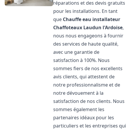
réparations et des devis gratuits
pour les installations. En tant
que
Chauffe eau installateur
Chaffoteaux
Laudun l'Ardoise
,
nous nous engageons à fournir
des services de haute qualité,
avec une garantie de
satisfaction à 100%. Nous
sommes fiers de nos excellents
avis clients, qui attestent de
notre professionnalisme et de
notre dévouement à la
satisfaction de nos clients. Nous
sommes également les
partenaires idéaux pour les
particuliers et les entreprises qui