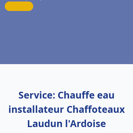
Service: Chauffe eau
installateur Chaffoteaux
Laudun l'Ardoise