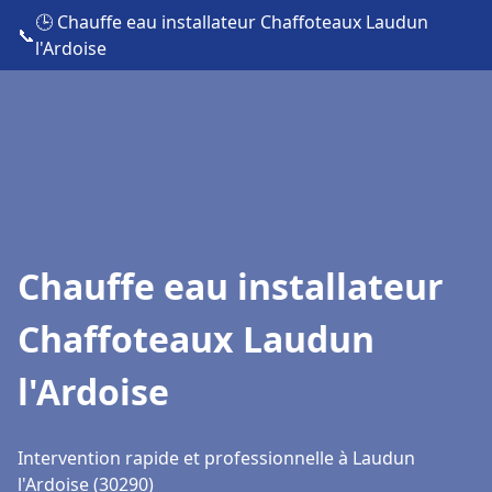
🕒 Chauffe eau installateur Chaffoteaux Laudun
📞
l'Ardoise
Chauffe eau installateur
Chaffoteaux Laudun
l'Ardoise
Intervention rapide et professionnelle à Laudun
l'Ardoise (30290)