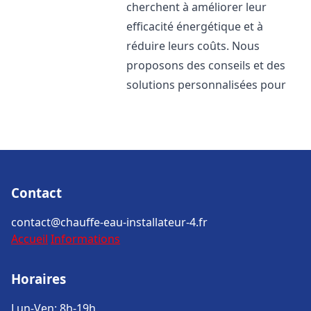
cherchent à améliorer leur
efficacité énergétique et à
réduire leurs coûts. Nous
proposons des conseils et des
solutions personnalisées pour
Contact
contact@chauffe-eau-installateur-4.fr
Accueil
Informations
Horaires
Lun-Ven: 8h-19h