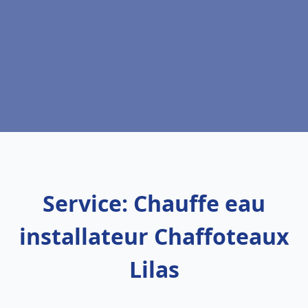
Service: Chauffe eau
installateur Chaffoteaux
Lilas