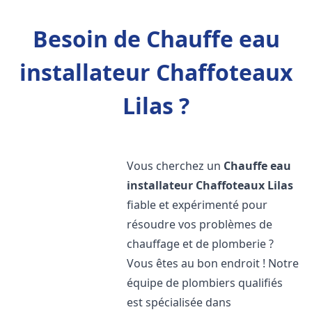
Besoin de Chauffe eau
installateur Chaffoteaux
Lilas ?
Vous cherchez un
Chauffe eau
installateur Chaffoteaux
Lilas
fiable et expérimenté pour
résoudre vos problèmes de
chauffage et de plomberie ?
Vous êtes au bon endroit ! Notre
équipe de plombiers qualifiés
est spécialisée dans