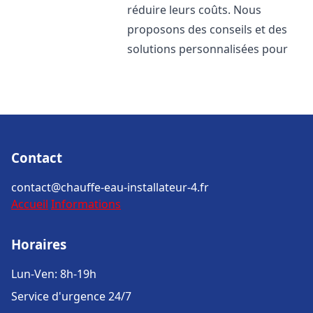
réduire leurs coûts. Nous
proposons des conseils et des
solutions personnalisées pour
Contact
contact@chauffe-eau-installateur-4.fr
Accueil
Informations
Horaires
Lun-Ven: 8h-19h
Service d'urgence 24/7