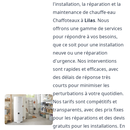
l'installation, la réparation et la
maintenance de chauffe-eau
Chaffoteaux à
Lilas
. Nous
offrons une gamme de services
pour répondre à vos besoins,
que ce soit pour une installation
neuve ou une réparation
d'urgence. Nos interventions
sont rapides et efficaces, avec
des délais de réponse très
courts pour minimiser les
perturbations à votre quotidien.
Nos tarifs sont compétitifs et
transparents, avec des prix fixes
pour les réparations et des devis
gratuits pour les installations. En