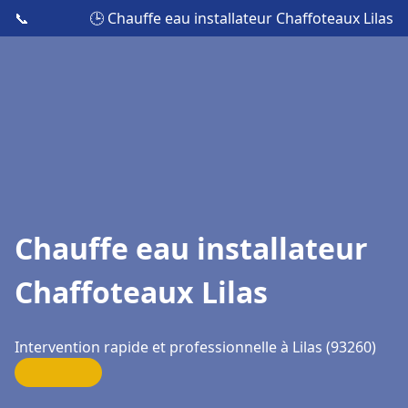
📞
🕒 Chauffe eau installateur Chaffoteaux Lilas
Chauffe eau installateur
Chaffoteaux Lilas
Intervention rapide et professionnelle à Lilas (93260)