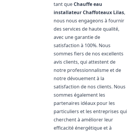
tant que
Chauffe eau
installateur Chaffoteaux
Lilas
,
nous nous engageons à fournir
des services de haute qualité,
avec une garantie de
satisfaction à 100%. Nous
sommes fiers de nos excellents
avis clients, qui attestent de
notre professionnalisme et de
notre dévouement à la
satisfaction de nos clients. Nous
sommes également les
partenaires idéaux pour les
particuliers et les entreprises qui
cherchent à améliorer leur
efficacité énergétique et à