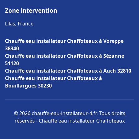
Zone intervention
Lilas, France
Chauffe eau installateur Chaffoteaux à Voreppe
38340
Chauffe eau installateur Chaffoteaux à Sézanne
51120
Chauffe eau installateur Chaffoteaux à Auch 32810
Chauffe eau installateur Chaffoteaux à
Bouillargues 30230
© 2026 chauffe-eau-installateur-4.fr. Tous droits
réservés - Chauffe eau installateur Chaffoteaux