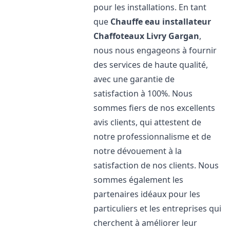
pour les installations. En tant
que
Chauffe eau installateur
Chaffoteaux
Livry Gargan
,
nous nous engageons à fournir
des services de haute qualité,
avec une garantie de
satisfaction à 100%. Nous
sommes fiers de nos excellents
avis clients, qui attestent de
notre professionnalisme et de
notre dévouement à la
satisfaction de nos clients. Nous
sommes également les
partenaires idéaux pour les
particuliers et les entreprises qui
cherchent à améliorer leur