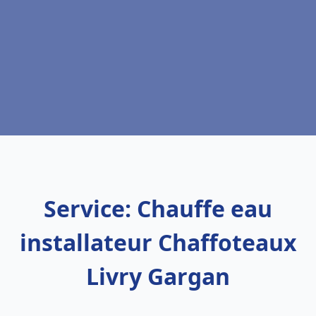
Service: Chauffe eau
installateur Chaffoteaux
Livry Gargan