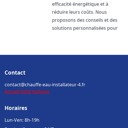
efficacité énergétique et à
réduire leurs coûts. Nous
proposons des conseils et des
solutions personnalisées pour
Contact
contact@chauffe-eau-installateur-4.fr
Accueil
Informations
Horaires
Lun-Ven: 8h-19h