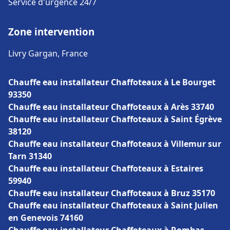
Service d'urgence 24/7
Zone intervention
Livry Gargan, France
Chauffe eau installateur Chaffoteaux à Le Bourget
93350
Chauffe eau installateur Chaffoteaux à Arès 33740
Chauffe eau installateur Chaffoteaux à Saint Égrève
38120
Chauffe eau installateur Chaffoteaux à Villemur sur
Tarn 31340
Chauffe eau installateur Chaffoteaux à Estaires
59940
Chauffe eau installateur Chaffoteaux à Bruz 35170
Chauffe eau installateur Chaffoteaux à Saint Julien
en Genevois 74160