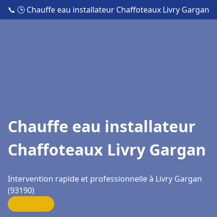
📞
🕒 Chauffe eau installateur Chaffoteaux Livry Gargan
Chauffe eau installateur
Chaffoteaux Livry Gargan
Intervention rapide et professionnelle à Livry Gargan
(93190)