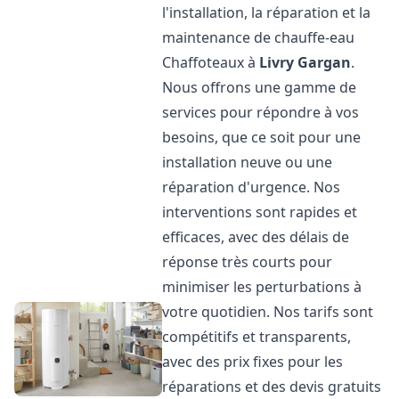
l'installation, la réparation et la
maintenance de chauffe-eau
Chaffoteaux à
Livry Gargan
.
Nous offrons une gamme de
services pour répondre à vos
besoins, que ce soit pour une
installation neuve ou une
réparation d'urgence. Nos
interventions sont rapides et
efficaces, avec des délais de
réponse très courts pour
minimiser les perturbations à
votre quotidien. Nos tarifs sont
compétitifs et transparents,
avec des prix fixes pour les
réparations et des devis gratuits