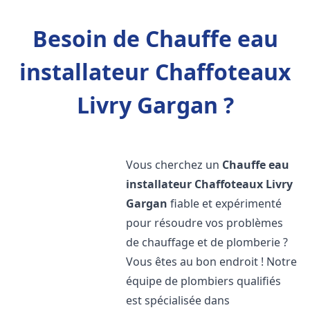
Besoin de Chauffe eau
installateur Chaffoteaux
Livry Gargan ?
Vous cherchez un
Chauffe eau
installateur Chaffoteaux
Livry
Gargan
fiable et expérimenté
pour résoudre vos problèmes
de chauffage et de plomberie ?
Vous êtes au bon endroit ! Notre
équipe de plombiers qualifiés
est spécialisée dans