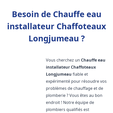
Besoin de Chauffe eau
installateur Chaffoteaux
Longjumeau ?
Vous cherchez un
Chauffe eau
installateur Chaffoteaux
Longjumeau
fiable et
expérimenté pour résoudre vos
problèmes de chauffage et de
plomberie ? Vous êtes au bon
endroit ! Notre équipe de
plombiers qualifiés est