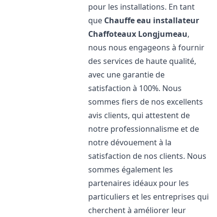
pour les installations. En tant
que
Chauffe eau installateur
Chaffoteaux
Longjumeau
,
nous nous engageons à fournir
des services de haute qualité,
avec une garantie de
satisfaction à 100%. Nous
sommes fiers de nos excellents
avis clients, qui attestent de
notre professionnalisme et de
notre dévouement à la
satisfaction de nos clients. Nous
sommes également les
partenaires idéaux pour les
particuliers et les entreprises qui
cherchent à améliorer leur