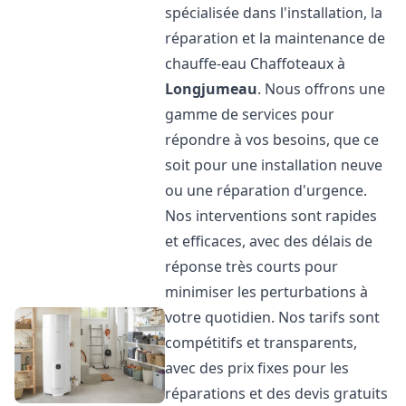
spécialisée dans l'installation, la
réparation et la maintenance de
chauffe-eau Chaffoteaux à
Longjumeau
. Nous offrons une
gamme de services pour
répondre à vos besoins, que ce
soit pour une installation neuve
ou une réparation d'urgence.
Nos interventions sont rapides
et efficaces, avec des délais de
réponse très courts pour
minimiser les perturbations à
votre quotidien. Nos tarifs sont
compétitifs et transparents,
avec des prix fixes pour les
réparations et des devis gratuits