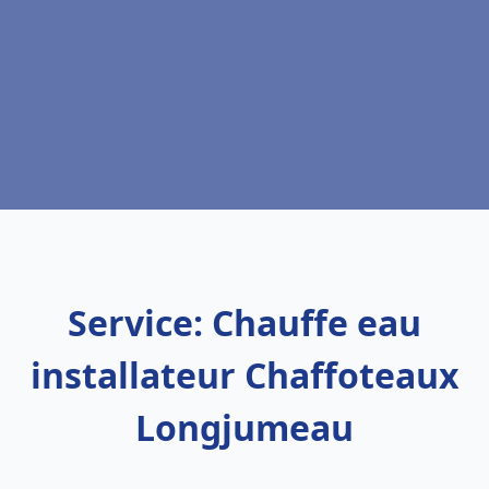
Service: Chauffe eau
installateur Chaffoteaux
Longjumeau