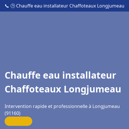
📞
🕒 Chauffe eau installateur Chaffoteaux Longjumeau
Chauffe eau installateur
Chaffoteaux Longjumeau
Intervention rapide et professionnelle à Longjumeau
(91160)