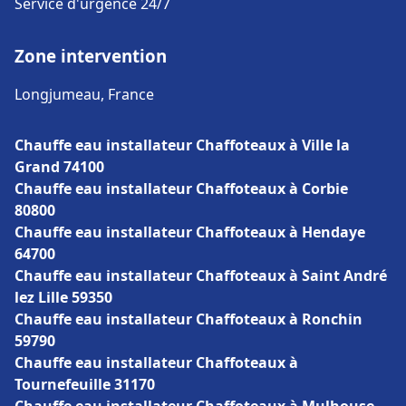
Service d'urgence 24/7
Zone intervention
Longjumeau, France
Chauffe eau installateur Chaffoteaux à Ville la
Grand 74100
Chauffe eau installateur Chaffoteaux à Corbie
80800
Chauffe eau installateur Chaffoteaux à Hendaye
64700
Chauffe eau installateur Chaffoteaux à Saint André
lez Lille 59350
Chauffe eau installateur Chaffoteaux à Ronchin
59790
Chauffe eau installateur Chaffoteaux à
Tournefeuille 31170