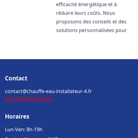
efficacité énergétique et à
réduire leurs coûts. Nous
proposons des conseils et des
solutions personnalisées pour
Contact
contact@chauffe-eau-installateur-4.fr
Accueil
Informations
Horaires
Lun-Ven: 8h-19h