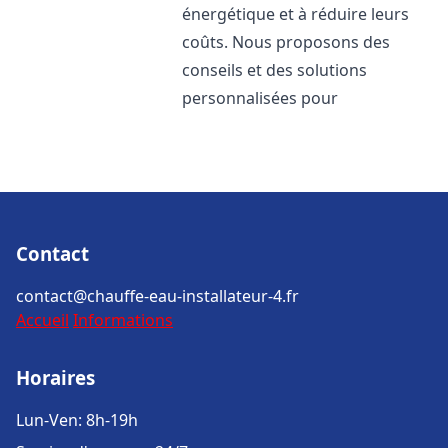
énergétique et à réduire leurs
coûts. Nous proposons des
conseils et des solutions
personnalisées pour
Contact
contact@chauffe-eau-installateur-4.fr
Accueil
Informations
Horaires
Lun-Ven: 8h-19h