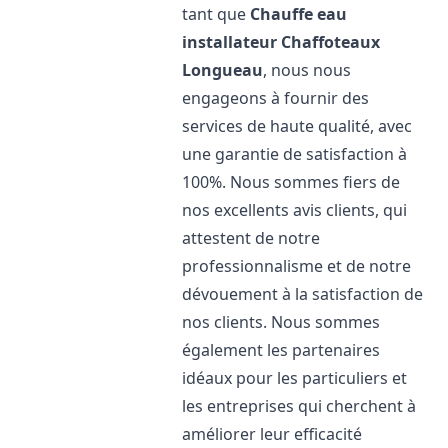
tant que
Chauffe eau
installateur Chaffoteaux
Longueau
, nous nous
engageons à fournir des
services de haute qualité, avec
une garantie de satisfaction à
100%. Nous sommes fiers de
nos excellents avis clients, qui
attestent de notre
professionnalisme et de notre
dévouement à la satisfaction de
nos clients. Nous sommes
également les partenaires
idéaux pour les particuliers et
les entreprises qui cherchent à
améliorer leur efficacité