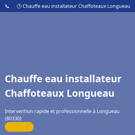
📞
🕒 Chauffe eau installateur Chaffoteaux Longueau
Chauffe eau installateur
Chaffoteaux Longueau
Intervention rapide et professionnelle à Longueau
(80330)