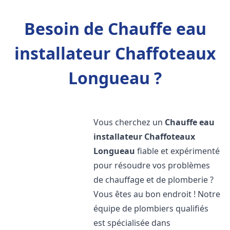
Besoin de Chauffe eau
installateur Chaffoteaux
Longueau ?
Vous cherchez un
Chauffe eau
installateur Chaffoteaux
Longueau
fiable et expérimenté
pour résoudre vos problèmes
de chauffage et de plomberie ?
Vous êtes au bon endroit ! Notre
équipe de plombiers qualifiés
est spécialisée dans