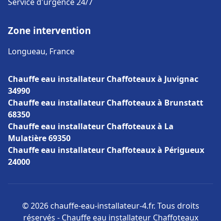
Service d'urgence 24/7
Zone intervention
Longueau, France
Chauffe eau installateur Chaffoteaux à Juvignac
34990
Chauffe eau installateur Chaffoteaux à Brunstatt
68350
Chauffe eau installateur Chaffoteaux à La
Mulatière 69350
Chauffe eau installateur Chaffoteaux à Périgueux
24000
© 2026 chauffe-eau-installateur-4.fr. Tous droits
réservés - Chauffe eau installateur Chaffoteaux