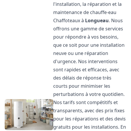
l'installation, la réparation et la
maintenance de chauffe-eau
Chaffoteaux à
Longueau
. Nous
offrons une gamme de services
pour répondre à vos besoins,
que ce soit pour une installation
neuve ou une réparation
d'urgence. Nos interventions
sont rapides et efficaces, avec
des délais de réponse très
courts pour minimiser les
perturbations à votre quotidien.
Nos tarifs sont compétitifs et
transparents, avec des prix fixes
pour les réparations et des devis
gratuits pour les installations. En