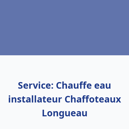
Service: Chauffe eau
installateur Chaffoteaux
Longueau