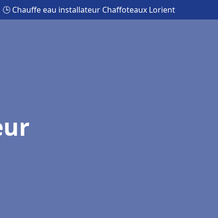
🕒 Chauffe eau installateur Chaffoteaux Lorient
eur