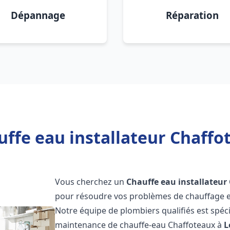
Dépannage
Réparation
ffe eau installateur Chaffo
Vous cherchez un
Chauffe eau installateur
pour résoudre vos problèmes de chauffage et
Notre équipe de plombiers qualifiés est spécial
maintenance de chauffe-eau Chaffoteaux à
L