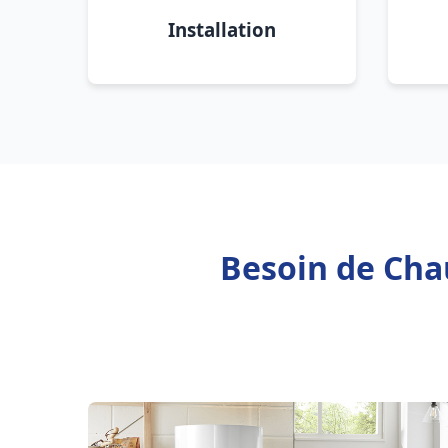
Installation
Besoin de Chau