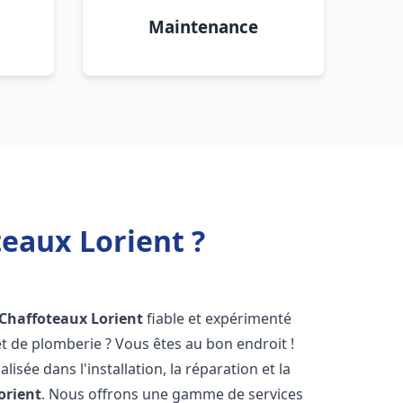
Maintenance
teaux Lorient ?
 Chaffoteaux
Lorient
fiable et expérimenté
 de plomberie ? Vous êtes au bon endroit !
isée dans l'installation, la réparation et la
orient
. Nous offrons une gamme de services