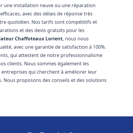
r une installation neuve ou une réparation
efficaces, avec des délais de réponse très
re quotidien. Nos tarifs sont compétitifs et
arations et des devis gratuits pour les
lateur Chaffoteaux
Lorient
, nous nous
alité, avec une garantie de satisfaction à 100%.
ents, qui attestent de notre professionnalisme
 nos clients. Nous sommes également les
es entreprises qui cherchent à améliorer leur
ts. Nous proposons des conseils et des solutions