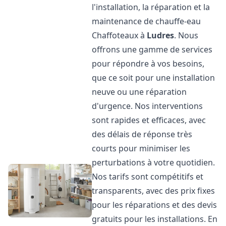
l'installation, la réparation et la
maintenance de chauffe-eau
Chaffoteaux à
Ludres
. Nous
offrons une gamme de services
pour répondre à vos besoins,
que ce soit pour une installation
neuve ou une réparation
d'urgence. Nos interventions
sont rapides et efficaces, avec
des délais de réponse très
courts pour minimiser les
perturbations à votre quotidien.
Nos tarifs sont compétitifs et
transparents, avec des prix fixes
pour les réparations et des devis
gratuits pour les installations. En