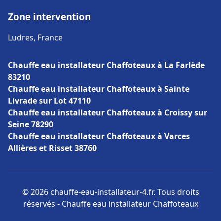
Zone intervention
Ludres, France
Chauffe eau installateur Chaffoteaux à La Farlède
83210
Chauffe eau installateur Chaffoteaux à Sainte
Livrade sur Lot 47110
Chauffe eau installateur Chaffoteaux à Croissy sur
Seine 78290
Chauffe eau installateur Chaffoteaux à Varces
Allières et Risset 38760
© 2026 chauffe-eau-installateur-4.fr. Tous droits
réservés - Chauffe eau installateur Chaffoteaux