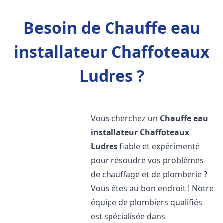
Besoin de Chauffe eau
installateur Chaffoteaux
Ludres ?
Vous cherchez un
Chauffe eau
installateur Chaffoteaux
Ludres
fiable et expérimenté
pour résoudre vos problèmes
de chauffage et de plomberie ?
Vous êtes au bon endroit ! Notre
équipe de plombiers qualifiés
est spécialisée dans