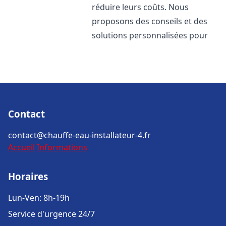
réduire leurs coûts. Nous
proposons des conseils et des
solutions personnalisées pour
Contact
contact@chauffe-eau-installateur-4.fr
Accueil
Informations
Horaires
Lun-Ven: 8h-19h
Service d'urgence 24/7