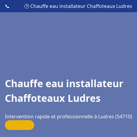
📞
🕒 Chauffe eau installateur Chaffoteaux Ludres
Chauffe eau installateur
Chaffoteaux Ludres
Intervention rapide et professionnelle à Ludres (54710)