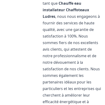
tant que
Chauffe eau
installateur Chaffoteaux
Ludres
, nous nous engageons à
fournir des services de haute
qualité, avec une garantie de
satisfaction à 100%. Nous
sommes fiers de nos excellents
avis clients, qui attestent de
notre professionnalisme et de
notre dévouement à la
satisfaction de nos clients. Nous
sommes également les
partenaires idéaux pour les
particuliers et les entreprises qui
cherchent à améliorer leur
efficacité énergétique et à