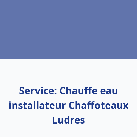
Service: Chauffe eau
installateur Chaffoteaux
Ludres