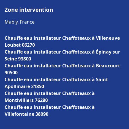
Zone intervention
Mably, France
Chauffe eau installateur Chaffoteaux à Villeneuve
Loubet 06270
Chauffe eau installateur Chaffoteaux à Épinay sur
Seine 93800
Chauffe eau installateur Chaffoteaux à Beaucourt
90500
Chauffe eau installateur Chaffoteaux à Saint
Apollinaire 21850
Chauffe eau installateur Chaffoteaux à
Montivilliers 76290
Chauffe eau installateur Chaffoteaux à
Villefontaine 38090