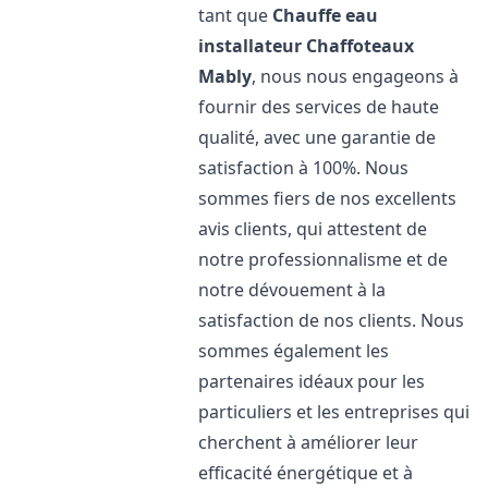
tant que
Chauffe eau
installateur Chaffoteaux
Mably
, nous nous engageons à
fournir des services de haute
qualité, avec une garantie de
satisfaction à 100%. Nous
sommes fiers de nos excellents
avis clients, qui attestent de
notre professionnalisme et de
notre dévouement à la
satisfaction de nos clients. Nous
sommes également les
partenaires idéaux pour les
particuliers et les entreprises qui
cherchent à améliorer leur
efficacité énergétique et à