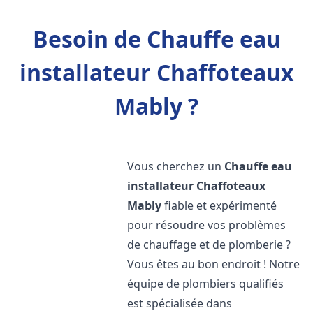
Besoin de Chauffe eau
installateur Chaffoteaux
Mably ?
Vous cherchez un
Chauffe eau
installateur Chaffoteaux
Mably
fiable et expérimenté
pour résoudre vos problèmes
de chauffage et de plomberie ?
Vous êtes au bon endroit ! Notre
équipe de plombiers qualifiés
est spécialisée dans