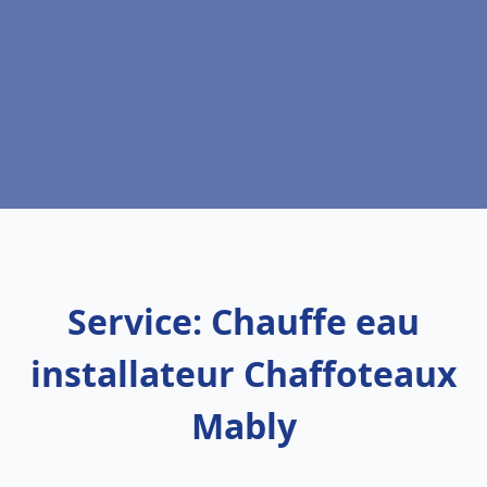
Service: Chauffe eau
installateur Chaffoteaux
Mably