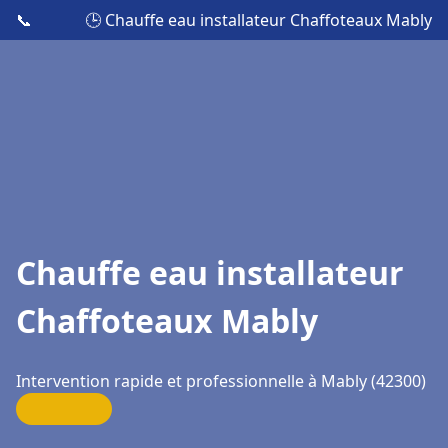
📞
🕒 Chauffe eau installateur Chaffoteaux Mably
Chauffe eau installateur
Chaffoteaux Mably
Intervention rapide et professionnelle à Mably (42300)