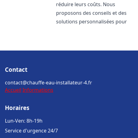
réduire leurs coûts. Nous
proposons des conseils et des
solutions personnalisées pour
Contact
contact@chauffe-eau-installateur-4.fr
Accueil
Informations
Horaires
Lun-Ven: 8h-19h
Service d'urgence 24/7