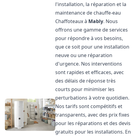
l'installation, la réparation et la
maintenance de chauffe-eau
Chaffoteaux à
Mably
. Nous
offrons une gamme de services
pour répondre à vos besoins,
que ce soit pour une installation
neuve ou une réparation
d'urgence. Nos interventions
sont rapides et efficaces, avec
des délais de réponse très
courts pour minimiser les
perturbations à votre quotidien.
Nos tarifs sont compétitifs et
transparents, avec des prix fixes
pour les réparations et des devis
gratuits pour les installations. En