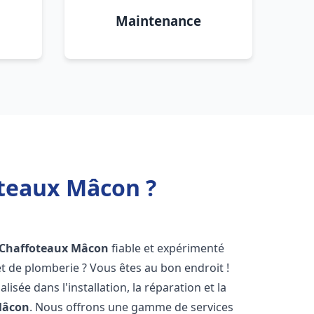
Maintenance
oteaux Mâcon ?
 Chaffoteaux
Mâcon
fiable et expérimenté
 de plomberie ? Vous êtes au bon endroit !
isée dans l'installation, la réparation et la
âcon
. Nous offrons une gamme de services