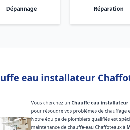
Dépannage
Réparation
uffe eau installateur Chaff
Vous cherchez un
Chauffe eau installateur
pour résoudre vos problèmes de chauffage et
Notre équipe de plombiers qualifiés est spécial
maintenance de chauffe-eau Chaffoteaux à
M