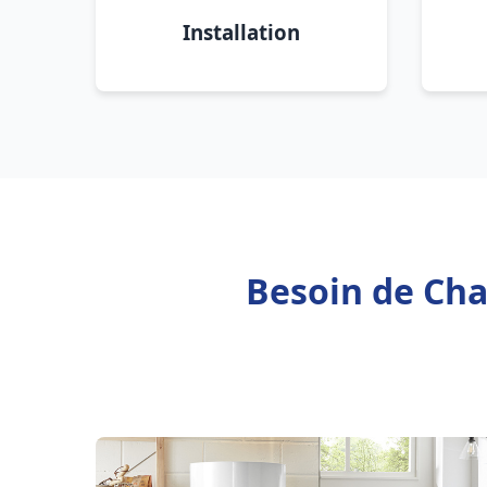
Installation
Besoin de Cha