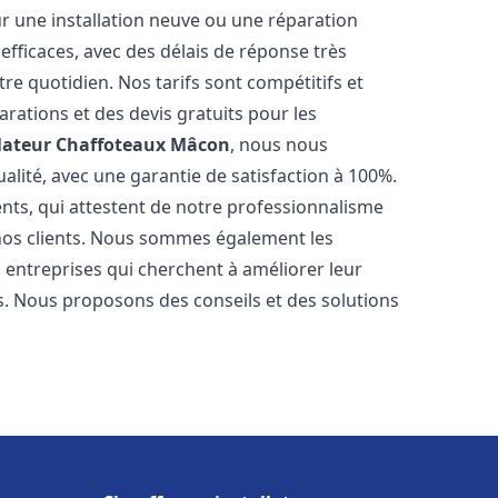
r une installation neuve ou une réparation
efficaces, avec des délais de réponse très
re quotidien. Nos tarifs sont compétitifs et
arations et des devis gratuits pour les
lateur Chaffoteaux
Mâcon
, nous nous
alité, avec une garantie de satisfaction à 100%.
ents, qui attestent de notre professionnalisme
 nos clients. Nous sommes également les
es entreprises qui cherchent à améliorer leur
ts. Nous proposons des conseils et des solutions