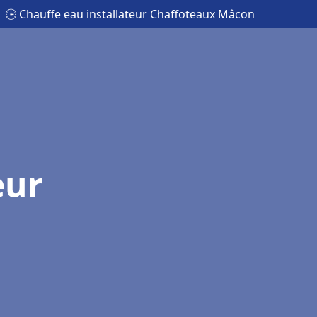
🕒 Chauffe eau installateur Chaffoteaux Mâcon
eur