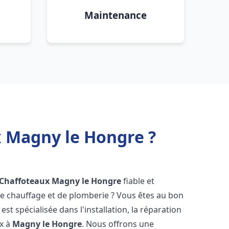
Maintenance
x Magny le Hongre ?
 Chaffoteaux
Magny le Hongre
fiable et
 chauffage et de plomberie ? Vous êtes au bon
st spécialisée dans l'installation, la réparation
ux à
Magny le Hongre
. Nous offrons une