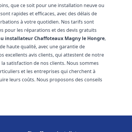
ns, que ce soit pour une installation neuve ou
ont rapides et efficaces, avec des délais de
rbations à votre quotidien. Nos tarifs sont
es pour les réparations et des devis gratuits
u installateur Chaffoteaux
Magny le Hongre
,
de haute qualité, avec une garantie de
 excellents avis clients, qui attestent de notre
la satisfaction de nos clients. Nous sommes
ticuliers et les entreprises qui cherchent à
duire leurs coûts. Nous proposons des conseils