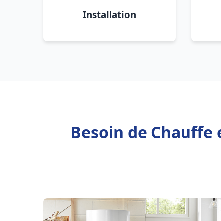
Installation
Besoin de Chauffe 