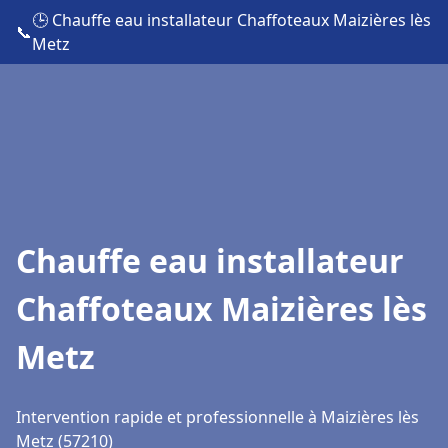
🕒 Chauffe eau installateur Chaffoteaux Maizières lès
📞
Metz
Chauffe eau installateur
Chaffoteaux Maizières lès
Metz
Intervention rapide et professionnelle à Maizières lès
Metz (57210)