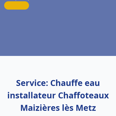
Service: Chauffe eau
installateur Chaffoteaux
Maizières lès Metz