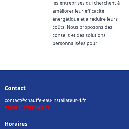
les entreprises qui cherchent à
améliorer leur efficacité
énergétique et à réduire leurs
coûts. Nous proposons des
conseils et des solutions
personnalisées pour
Contact
contact@chauffe-eau-installateur-4.fr
Accueil
Informations
Horaires