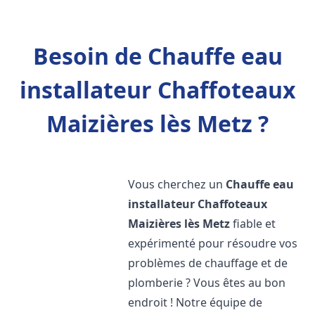
Besoin de Chauffe eau
installateur Chaffoteaux
Maizières lès Metz ?
Vous cherchez un
Chauffe eau
installateur Chaffoteaux
Maizières lès Metz
fiable et
expérimenté pour résoudre vos
problèmes de chauffage et de
plomberie ? Vous êtes au bon
endroit ! Notre équipe de