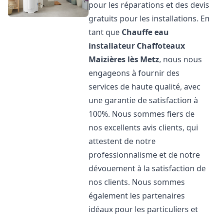
pour les réparations et des devis
gratuits pour les installations. En
tant que
Chauffe eau
installateur Chaffoteaux
Maizières lès Metz
, nous nous
engageons à fournir des
services de haute qualité, avec
une garantie de satisfaction à
100%. Nous sommes fiers de
nos excellents avis clients, qui
attestent de notre
professionnalisme et de notre
dévouement à la satisfaction de
nos clients. Nous sommes
également les partenaires
idéaux pour les particuliers et