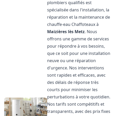
plombiers qualifiés est
spécialisée dans l'installation, la
réparation et la maintenance de
chauffe-eau Chaffoteaux à
Maizières lès Metz
. Nous
offrons une gamme de services
pour répondre à vos besoins,
que ce soit pour une installation
neuve ou une réparation
d'urgence. Nos interventions
sont rapides et efficaces, avec
des délais de réponse très
courts pour minimiser les
perturbations à votre quotidien.
Nos tarifs sont compétitifs et
transparents, avec des prix fixes