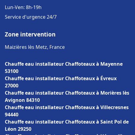
Lun-Ven: 8h-19h
Service d'urgence 24/7
Zone intervention
Maizières lès Metz, France
Chauffe eau installateur Chaffoteaux à Mayenne
53100
Chauffe eau installateur Chaffoteaux à Évreux
27000
Chauffe eau installateur Chaffoteaux à Morières lès
Avignon 84310
Chauffe eau installateur Chaffoteaux à Villecresnes
94440
Chauffe eau installateur Chaffoteaux à Saint Pol de
Léon 29250