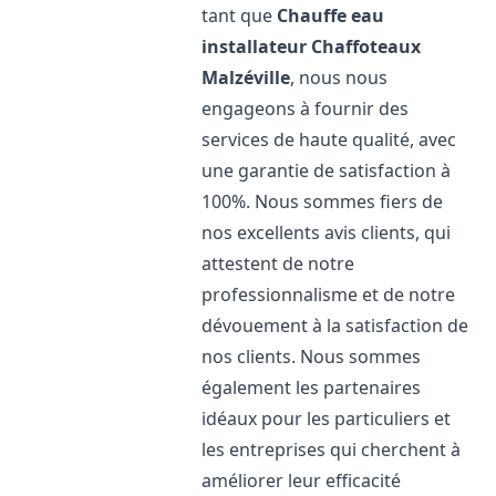
tant que
Chauffe eau
installateur Chaffoteaux
Malzéville
, nous nous
engageons à fournir des
services de haute qualité, avec
une garantie de satisfaction à
100%. Nous sommes fiers de
nos excellents avis clients, qui
attestent de notre
professionnalisme et de notre
dévouement à la satisfaction de
nos clients. Nous sommes
également les partenaires
idéaux pour les particuliers et
les entreprises qui cherchent à
améliorer leur efficacité