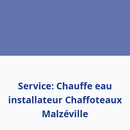
Service: Chauffe eau
installateur Chaffoteaux
Malzéville