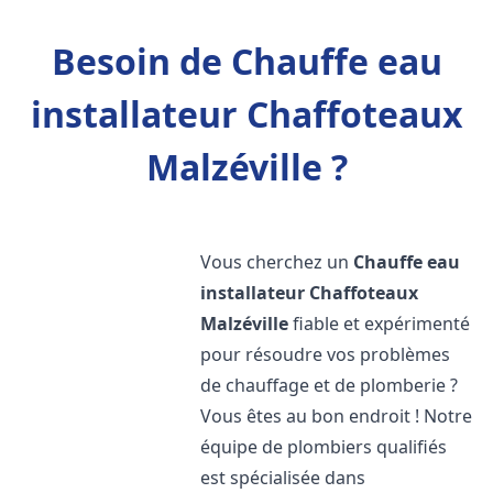
Besoin de Chauffe eau
installateur Chaffoteaux
Malzéville ?
Vous cherchez un
Chauffe eau
installateur Chaffoteaux
Malzéville
fiable et expérimenté
pour résoudre vos problèmes
de chauffage et de plomberie ?
Vous êtes au bon endroit ! Notre
équipe de plombiers qualifiés
est spécialisée dans