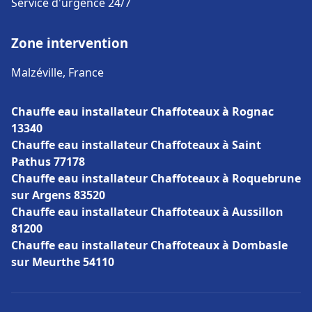
Service d'urgence 24/7
Zone intervention
Malzéville, France
Chauffe eau installateur Chaffoteaux à Rognac
13340
Chauffe eau installateur Chaffoteaux à Saint
Pathus 77178
Chauffe eau installateur Chaffoteaux à Roquebrune
sur Argens 83520
Chauffe eau installateur Chaffoteaux à Aussillon
81200
Chauffe eau installateur Chaffoteaux à Dombasle
sur Meurthe 54110