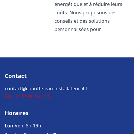
énergétique et à réduire leurs
coûts. Nous proposons des
conseils et des solutions
personnalisées pour
Contact
contact@chauffe-eau-installateur-4.fr
Accueil
Informations
Horaires
Lun-Ven: 8h-19h