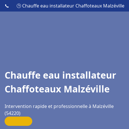
📞
🕒 Chauffe eau installateur Chaffoteaux Malzéville
Chauffe eau installateur
Chaffoteaux Malzéville
Intervention rapide et professionnelle à Malzéville
(54220)