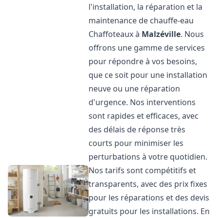
l'installation, la réparation et la
maintenance de chauffe-eau
Chaffoteaux à
Malzéville
. Nous
offrons une gamme de services
pour répondre à vos besoins,
que ce soit pour une installation
neuve ou une réparation
d'urgence. Nos interventions
sont rapides et efficaces, avec
des délais de réponse très
courts pour minimiser les
perturbations à votre quotidien.
Nos tarifs sont compétitifs et
transparents, avec des prix fixes
pour les réparations et des devis
gratuits pour les installations. En