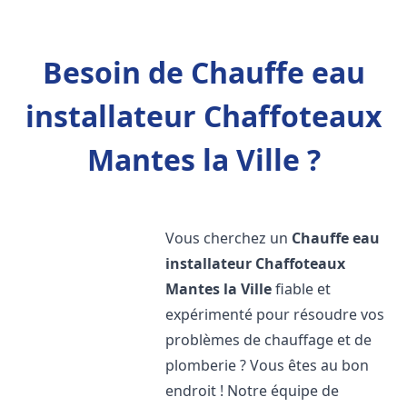
Besoin de Chauffe eau
installateur Chaffoteaux
Mantes la Ville ?
Vous cherchez un
Chauffe eau
installateur Chaffoteaux
Mantes la Ville
fiable et
expérimenté pour résoudre vos
problèmes de chauffage et de
plomberie ? Vous êtes au bon
endroit ! Notre équipe de