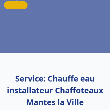
Service: Chauffe eau
installateur Chaffoteaux
Mantes la Ville