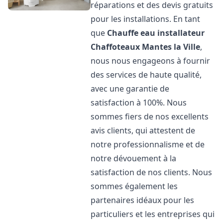
réparations et des devis gratuits
pour les installations. En tant
que
Chauffe eau installateur
Chaffoteaux
Mantes la Ville
,
nous nous engageons à fournir
des services de haute qualité,
avec une garantie de
satisfaction à 100%. Nous
sommes fiers de nos excellents
avis clients, qui attestent de
notre professionnalisme et de
notre dévouement à la
satisfaction de nos clients. Nous
sommes également les
partenaires idéaux pour les
particuliers et les entreprises qui