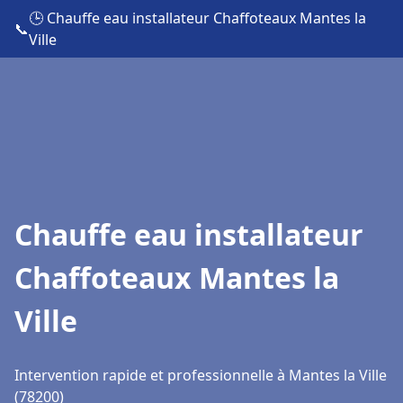
🕒 Chauffe eau installateur Chaffoteaux Mantes la
📞
Ville
Chauffe eau installateur
Chaffoteaux Mantes la
Ville
Intervention rapide et professionnelle à Mantes la Ville
(78200)