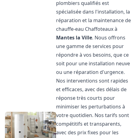
plombiers qualifiés est
spécialisée dans l'installation, la
réparation et la maintenance de
chauffe-eau Chaffoteaux à
Mantes la Ville
. Nous offrons
une gamme de services pour
répondre à vos besoins, que ce
soit pour une installation neuve
ou une réparation d'urgence.
Nos interventions sont rapides
et efficaces, avec des délais de
réponse très courts pour
minimiser les perturbations à
votre quotidien. Nos tarifs sont
compétitifs et transparents,
avec des prix fixes pour les