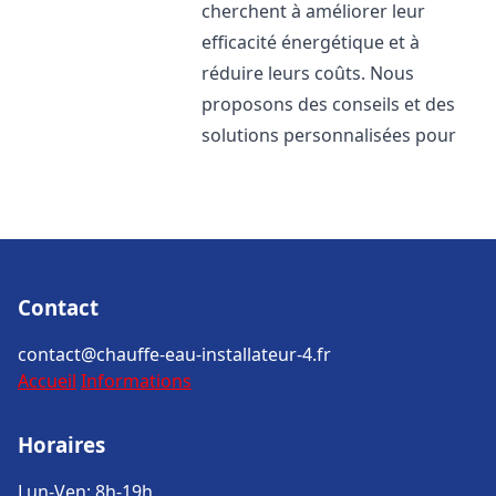
cherchent à améliorer leur
efficacité énergétique et à
réduire leurs coûts. Nous
proposons des conseils et des
solutions personnalisées pour
Contact
contact@chauffe-eau-installateur-4.fr
Accueil
Informations
Horaires
Lun-Ven: 8h-19h