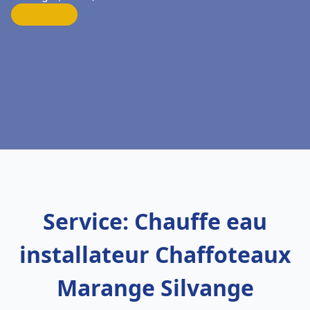
Service: Chauffe eau
installateur Chaffoteaux
Marange Silvange