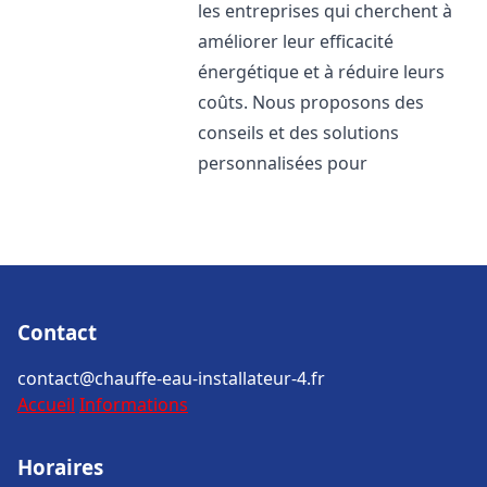
les entreprises qui cherchent à
améliorer leur efficacité
énergétique et à réduire leurs
coûts. Nous proposons des
conseils et des solutions
personnalisées pour
Contact
contact@chauffe-eau-installateur-4.fr
Accueil
Informations
Horaires