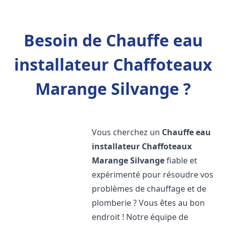
Besoin de Chauffe eau
installateur Chaffoteaux
Marange Silvange ?
Vous cherchez un
Chauffe eau
installateur Chaffoteaux
Marange Silvange
fiable et
expérimenté pour résoudre vos
problèmes de chauffage et de
plomberie ? Vous êtes au bon
endroit ! Notre équipe de