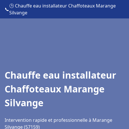
🕒 Chauffe eau installateur Chaffoteaux Marange
📞
Silvange
Chauffe eau installateur
Chaffoteaux Marange
Silvange
Intervention rapide et professionnelle à Marange
Silvange (57159)