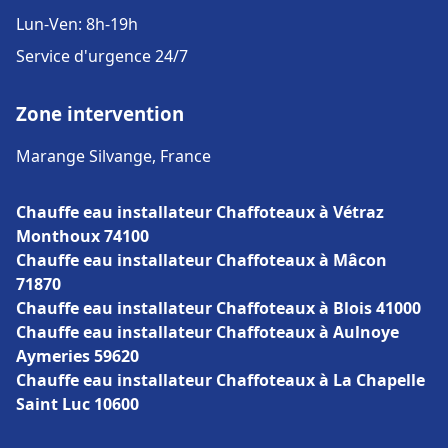
Lun-Ven: 8h-19h
Service d'urgence 24/7
Zone intervention
Marange Silvange, France
Chauffe eau installateur Chaffoteaux à Vétraz
Monthoux 74100
Chauffe eau installateur Chaffoteaux à Mâcon
71870
Chauffe eau installateur Chaffoteaux à Blois 41000
Chauffe eau installateur Chaffoteaux à Aulnoye
Aymeries 59620
Chauffe eau installateur Chaffoteaux à La Chapelle
Saint Luc 10600