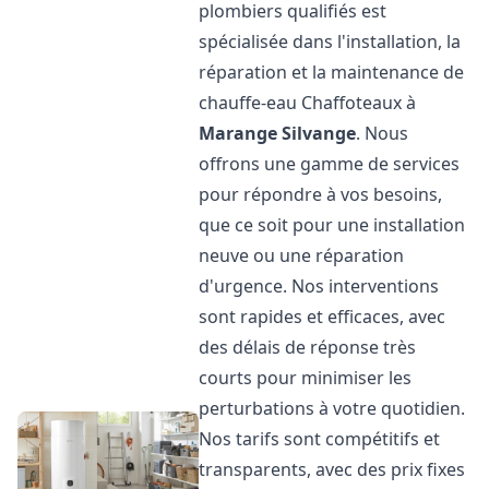
plombiers qualifiés est
spécialisée dans l'installation, la
réparation et la maintenance de
chauffe-eau Chaffoteaux à
Marange Silvange
. Nous
offrons une gamme de services
pour répondre à vos besoins,
que ce soit pour une installation
neuve ou une réparation
d'urgence. Nos interventions
sont rapides et efficaces, avec
des délais de réponse très
courts pour minimiser les
perturbations à votre quotidien.
Nos tarifs sont compétitifs et
transparents, avec des prix fixes