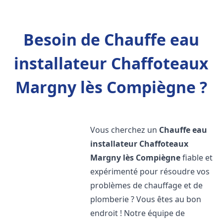
Besoin de Chauffe eau
installateur Chaffoteaux
Margny lès Compiègne ?
Vous cherchez un
Chauffe eau
installateur Chaffoteaux
Margny lès Compiègne
fiable et
expérimenté pour résoudre vos
problèmes de chauffage et de
plomberie ? Vous êtes au bon
endroit ! Notre équipe de