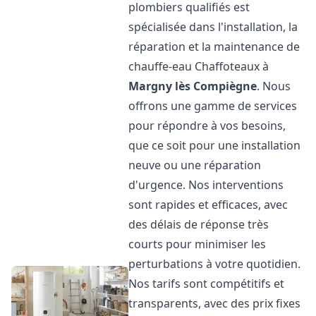
plombiers qualifiés est
spécialisée dans l'installation, la
réparation et la maintenance de
chauffe-eau Chaffoteaux à
Margny lès Compiègne
. Nous
offrons une gamme de services
pour répondre à vos besoins,
que ce soit pour une installation
neuve ou une réparation
d'urgence. Nos interventions
sont rapides et efficaces, avec
des délais de réponse très
courts pour minimiser les
perturbations à votre quotidien.
Nos tarifs sont compétitifs et
transparents, avec des prix fixes