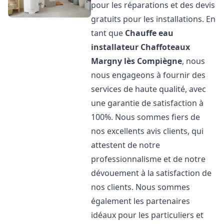
pour les réparations et des devis
gratuits pour les installations. En
tant que
Chauffe eau
installateur Chaffoteaux
Margny lès Compiègne
, nous
nous engageons à fournir des
services de haute qualité, avec
une garantie de satisfaction à
100%. Nous sommes fiers de
nos excellents avis clients, qui
attestent de notre
professionnalisme et de notre
dévouement à la satisfaction de
nos clients. Nous sommes
également les partenaires
idéaux pour les particuliers et