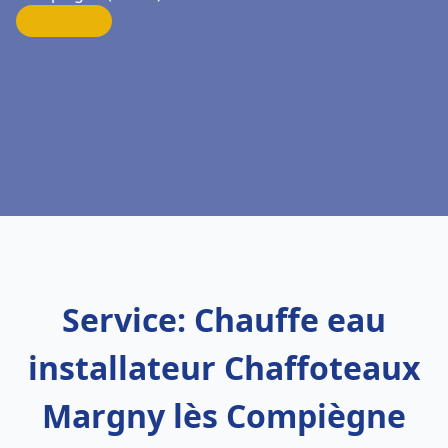
Service: Chauffe eau
installateur Chaffoteaux
Margny lès Compiègne