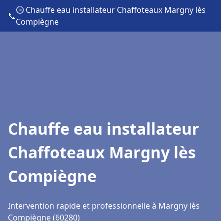
🕒 Chauffe eau installateur Chaffoteaux Margny lès
📞
Compiègne
Chauffe eau installateur
Chaffoteaux Margny lès
Compiègne
Intervention rapide et professionnelle à Margny lès
Compiègne (60280)