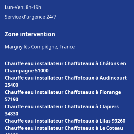
Lun-Ven: 8h-19h
Service d'urgence 24/7
Zone intervention
Margny lès Compiègne, France
Chauffe eau installateur Chaffoteaux à Châlons en
Champagne 51000
Chauffe eau installateur Chaffoteaux à Audincourt
25400
Chauffe eau installateur Chaffoteaux à Florange
57190
Chauffe eau installateur Chaffoteaux à Clapiers
34830
Chauffe eau installateur Chaffoteaux à Lilas 93260
Chauffe eau installateur Chaffoteaux à Le Coteau