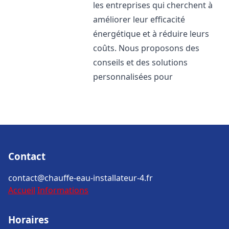
les entreprises qui cherchent à
améliorer leur efficacité
énergétique et à réduire leurs
coûts. Nous proposons des
conseils et des solutions
personnalisées pour
Contact
contact@chauffe-eau-installateur-4.fr
Accueil
Informations
Horaires