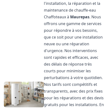
l'installation, la réparation et la
maintenance de chauffe-eau
Chaffoteaux à
Maurepas
. Nous
offrons une gamme de services
pour répondre à vos besoins,
que ce soit pour une installation
neuve ou une réparation
d'urgence. Nos interventions
sont rapides et efficaces, avec
des délais de réponse très
courts pour minimiser les
perturbations à votre quotidien.
Nos tarifs sont compétitifs et
transparents, avec des prix fixes
pour les réparations et des devis
gratuits pour les installations. En