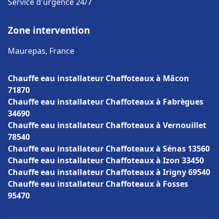
Service d'urgence 24/7
Zone intervention
Maurepas, France
Chauffe eau installateur Chaffoteaux à Mâcon
71870
Chauffe eau installateur Chaffoteaux à Fabrègues
34690
Chauffe eau installateur Chaffoteaux à Vernouillet
78540
Chauffe eau installateur Chaffoteaux à Sénas 13560
Chauffe eau installateur Chaffoteaux à Izon 33450
Chauffe eau installateur Chaffoteaux à Irigny 69540
Chauffe eau installateur Chaffoteaux à Fosses
95470