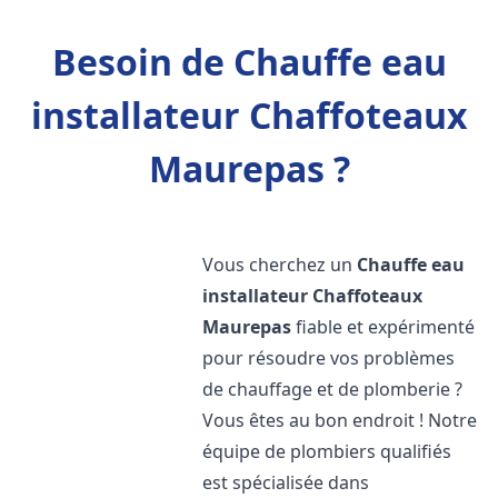
Besoin de Chauffe eau
installateur Chaffoteaux
Maurepas ?
Vous cherchez un
Chauffe eau
installateur Chaffoteaux
Maurepas
fiable et expérimenté
pour résoudre vos problèmes
de chauffage et de plomberie ?
Vous êtes au bon endroit ! Notre
équipe de plombiers qualifiés
est spécialisée dans