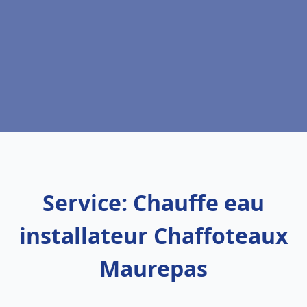
Service: Chauffe eau
installateur Chaffoteaux
Maurepas