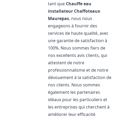
tant que
Chauffe eau
installateur Chaffoteaux
Maurepas
, nous nous
engageons à fournir des
services de haute qualité, avec
une garantie de satisfaction à
100%. Nous sommes fiers de
nos excellents avis clients, qui
attestent de notre
professionnalisme et de notre
dévouement à la satisfaction de
nos clients. Nous sommes
également les partenaires
idéaux pour les particuliers et
les entreprises qui cherchent à
améliorer leur efficacité