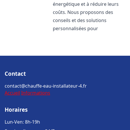
énergétique et à réduire leurs
coûts. Nous proposons des
conseils et des solutions
personnalisées pour
Contact
contact@chauffe-eau-installateur-4.fr
Accueil
Informations
Horaires
Lun-Ven: 8h-19h