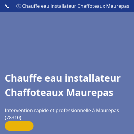
📞
🕒 Chauffe eau installateur Chaffoteaux Maurepas
Chauffe eau installateur
Chaffoteaux Maurepas
Intervention rapide et professionnelle à Maurepas
(78310)