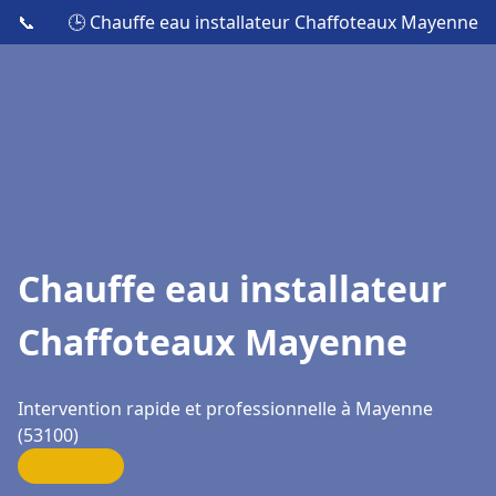
📞
🕒 Chauffe eau installateur Chaffoteaux Mayenne
Chauffe eau installateur
Chaffoteaux Mayenne
Intervention rapide et professionnelle à Mayenne
(53100)