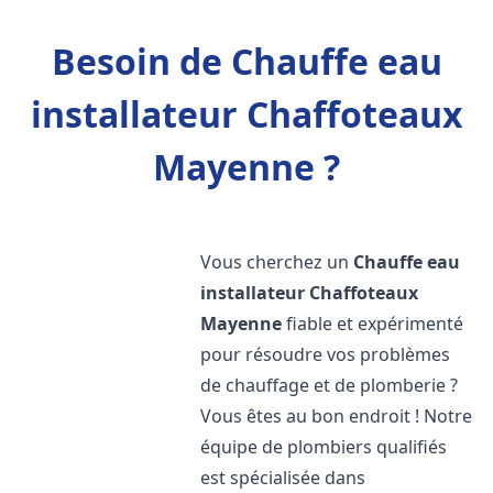
Besoin de Chauffe eau
installateur Chaffoteaux
Mayenne ?
Vous cherchez un
Chauffe eau
installateur Chaffoteaux
Mayenne
fiable et expérimenté
pour résoudre vos problèmes
de chauffage et de plomberie ?
Vous êtes au bon endroit ! Notre
équipe de plombiers qualifiés
est spécialisée dans