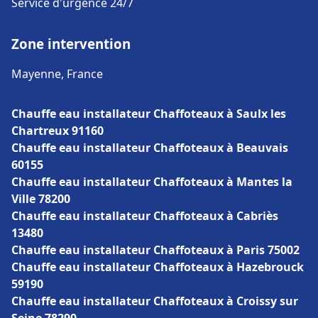
Service d'urgence 24/7
Zone intervention
Mayenne, France
Chauffe eau installateur Chaffoteaux à Saulx les
Chartreux 91160
Chauffe eau installateur Chaffoteaux à Beauvais
60155
Chauffe eau installateur Chaffoteaux à Mantes la
Ville 78200
Chauffe eau installateur Chaffoteaux à Cabriès
13480
Chauffe eau installateur Chaffoteaux à Paris 75002
Chauffe eau installateur Chaffoteaux à Hazebrouck
59190
Chauffe eau installateur Chaffoteaux à Croissy sur