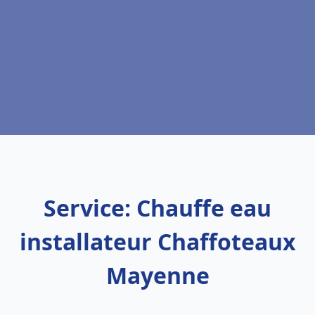
Service: Chauffe eau
installateur Chaffoteaux
Mayenne