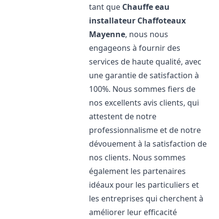
tant que
Chauffe eau
installateur Chaffoteaux
Mayenne
, nous nous
engageons à fournir des
services de haute qualité, avec
une garantie de satisfaction à
100%. Nous sommes fiers de
nos excellents avis clients, qui
attestent de notre
professionnalisme et de notre
dévouement à la satisfaction de
nos clients. Nous sommes
également les partenaires
idéaux pour les particuliers et
les entreprises qui cherchent à
améliorer leur efficacité