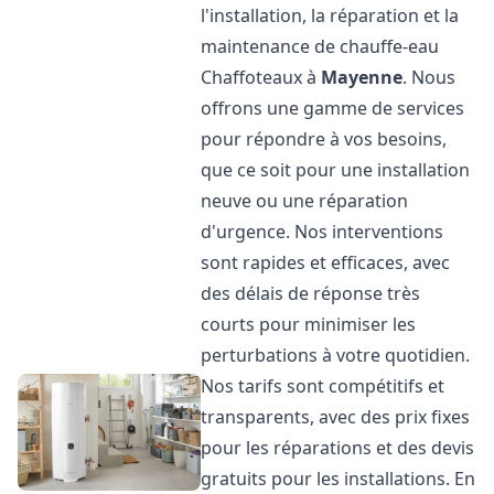
l'installation, la réparation et la
maintenance de chauffe-eau
Chaffoteaux à
Mayenne
. Nous
offrons une gamme de services
pour répondre à vos besoins,
que ce soit pour une installation
neuve ou une réparation
d'urgence. Nos interventions
sont rapides et efficaces, avec
des délais de réponse très
courts pour minimiser les
perturbations à votre quotidien.
Nos tarifs sont compétitifs et
transparents, avec des prix fixes
pour les réparations et des devis
gratuits pour les installations. En