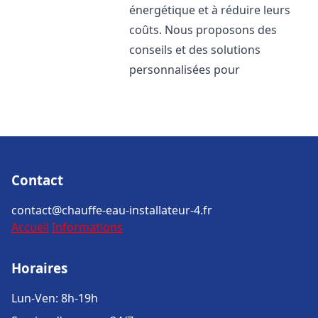
énergétique et à réduire leurs
coûts. Nous proposons des
conseils et des solutions
personnalisées pour
Contact
contact@chauffe-eau-installateur-4.fr
Accueil
Informations
Horaires
Lun-Ven: 8h-19h