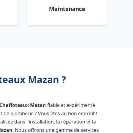
Maintenance
oteaux Mazan ?
 Chaffoteaux
Mazan
fiable et expérimenté
 de plomberie ? Vous êtes au bon endroit !
isée dans l'installation, la réparation et la
azan
. Nous offrons une gamme de services