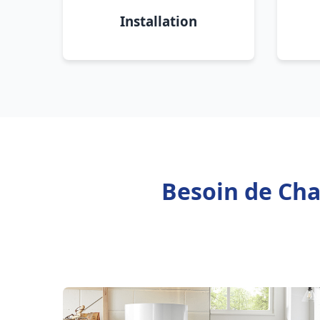
Installation
Besoin de Cha