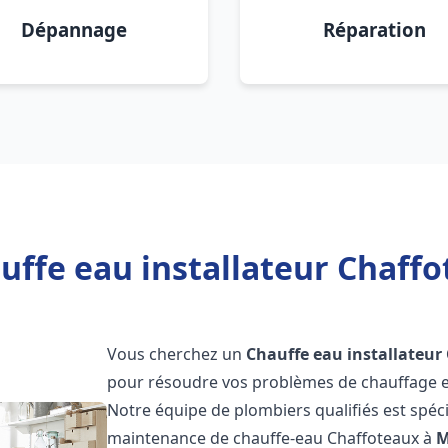
Dépannage
Réparation
uffe eau installateur Chaff
Vous cherchez un
Chauffe eau installateur
pour résoudre vos problèmes de chauffage et
Notre équipe de plombiers qualifiés est spécial
maintenance de chauffe-eau Chaffoteaux à
M