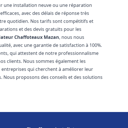
r une installation neuve ou une réparation
efficaces, avec des délais de réponse très
re quotidien. Nos tarifs sont compétitifs et
arations et des devis gratuits pour les
lateur Chaffoteaux
Mazan
, nous nous
alité, avec une garantie de satisfaction à 100%.
ents, qui attestent de notre professionnalisme
 nos clients. Nous sommes également les
es entreprises qui cherchent à améliorer leur
ts. Nous proposons des conseils et des solutions