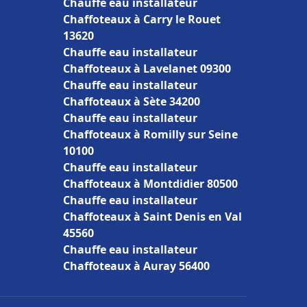
Chauffe eau installateur
Chaffoteaux à Carry le Rouet
13620
Chauffe eau installateur
Chaffoteaux à Lavelanet 09300
Chauffe eau installateur
Chaffoteaux à Sète 34200
Chauffe eau installateur
Chaffoteaux à Romilly sur Seine
10100
Chauffe eau installateur
Chaffoteaux à Montdidier 80500
Chauffe eau installateur
Chaffoteaux à Saint Denis en Val
45560
Chauffe eau installateur
Chaffoteaux à Auray 56400