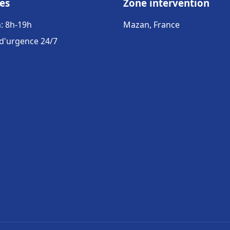
es
Zone intervention
: 8h-19h
Mazan, France
 d'urgence 24/7