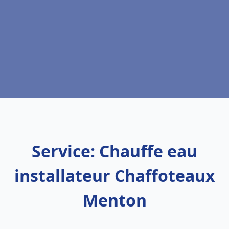
Service: Chauffe eau
installateur Chaffoteaux
Menton