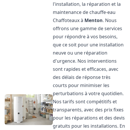
l'installation, la réparation et la
maintenance de chauffe-eau
Chaffoteaux à
Menton
. Nous
offrons une gamme de services
pour répondre à vos besoins,
que ce soit pour une installation
neuve ou une réparation
d'urgence. Nos interventions
sont rapides et efficaces, avec
des délais de réponse très
courts pour minimiser les
perturbations à votre quotidien.
Nos tarifs sont compétitifs et
transparents, avec des prix fixes
pour les réparations et des devis
gratuits pour les installations. En