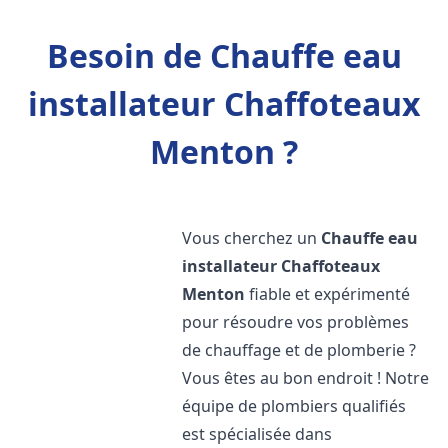
Besoin de Chauffe eau
installateur Chaffoteaux
Menton ?
Vous cherchez un
Chauffe eau
installateur Chaffoteaux
Menton
fiable et expérimenté
pour résoudre vos problèmes
de chauffage et de plomberie ?
Vous êtes au bon endroit ! Notre
équipe de plombiers qualifiés
est spécialisée dans