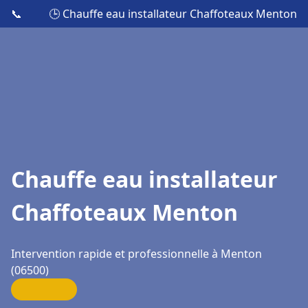
📞
🕒 Chauffe eau installateur Chaffoteaux Menton
Chauffe eau installateur
Chaffoteaux Menton
Intervention rapide et professionnelle à Menton
(06500)