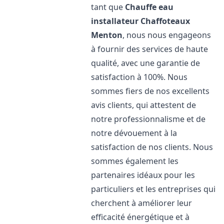
tant que
Chauffe eau
installateur Chaffoteaux
Menton
, nous nous engageons
à fournir des services de haute
qualité, avec une garantie de
satisfaction à 100%. Nous
sommes fiers de nos excellents
avis clients, qui attestent de
notre professionnalisme et de
notre dévouement à la
satisfaction de nos clients. Nous
sommes également les
partenaires idéaux pour les
particuliers et les entreprises qui
cherchent à améliorer leur
efficacité énergétique et à