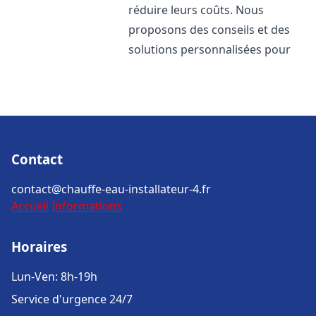
réduire leurs coûts. Nous
proposons des conseils et des
solutions personnalisées pour
Contact
contact@chauffe-eau-installateur-4.fr
Accueil
Informations
Horaires
Lun-Ven: 8h-19h
Service d'urgence 24/7