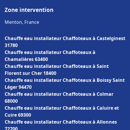
Zone intervention
Menton, France
Chauffe eau installateur Chaffoteaux à Castelginest
31780
Chauffe eau installateur Chaffoteaux à
Chamalières 63400
Chauffe eau installateur Chaffoteaux à Saint
Florent sur Cher 18400
Chauffe eau installateur Chaffoteaux à Boissy Saint
Léger 94470
Chauffe eau installateur Chaffoteaux à Colmar
68000
Chauffe eau installateur Chaffoteaux à Caluire et
Cuire 69300
Chauffe eau installateur Chaffoteaux à Allonnes
72700