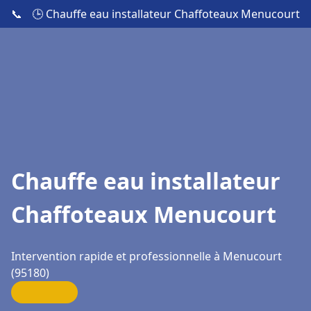
📞
🕒 Chauffe eau installateur Chaffoteaux Menucourt
Chauffe eau installateur
Chaffoteaux Menucourt
Intervention rapide et professionnelle à Menucourt
(95180)