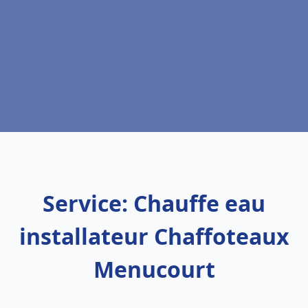
Service: Chauffe eau
installateur Chaffoteaux
Menucourt