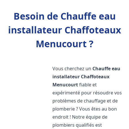
Besoin de Chauffe eau
installateur Chaffoteaux
Menucourt ?
Vous cherchez un
Chauffe eau
installateur Chaffoteaux
Menucourt
fiable et
expérimenté pour résoudre vos
problèmes de chauffage et de
plomberie ? Vous êtes au bon
endroit ! Notre équipe de
plombiers qualifiés est