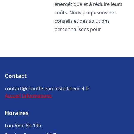
énergétique et à réduire leurs
coûts. Nous proposons des
conseils et des solutions
personnalisées pour
Contact
contact@chauffe-eau-installateur-4.fr
Accueil
Informations
Horaires
Lun-Ven: 8h-19h