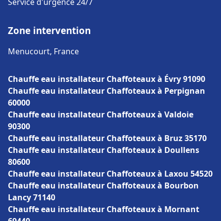
Service d'urgence 24/7
Zone intervention
Menucourt, France
Chauffe eau installateur Chaffoteaux à Évry 91090
Chauffe eau installateur Chaffoteaux à Perpignan
60000
Chauffe eau installateur Chaffoteaux à Valdoie
90300
Chauffe eau installateur Chaffoteaux à Bruz 35170
Chauffe eau installateur Chaffoteaux à Doullens
80600
Chauffe eau installateur Chaffoteaux à Laxou 54520
Chauffe eau installateur Chaffoteaux à Bourbon
Lancy 71140
Chauffe eau installateur Chaffoteaux à Mornant