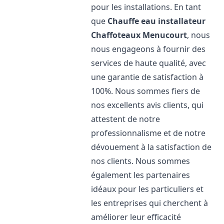
pour les installations. En tant
que
Chauffe eau installateur
Chaffoteaux
Menucourt
, nous
nous engageons à fournir des
services de haute qualité, avec
une garantie de satisfaction à
100%. Nous sommes fiers de
nos excellents avis clients, qui
attestent de notre
professionnalisme et de notre
dévouement à la satisfaction de
nos clients. Nous sommes
également les partenaires
idéaux pour les particuliers et
les entreprises qui cherchent à
améliorer leur efficacité