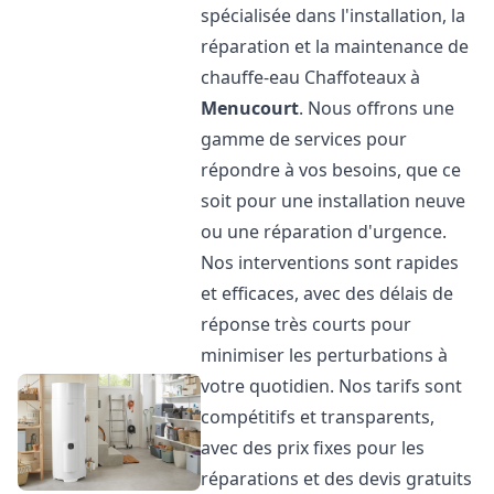
spécialisée dans l'installation, la
réparation et la maintenance de
chauffe-eau Chaffoteaux à
Menucourt
. Nous offrons une
gamme de services pour
répondre à vos besoins, que ce
soit pour une installation neuve
ou une réparation d'urgence.
Nos interventions sont rapides
et efficaces, avec des délais de
réponse très courts pour
minimiser les perturbations à
votre quotidien. Nos tarifs sont
compétitifs et transparents,
avec des prix fixes pour les
réparations et des devis gratuits