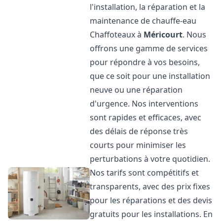
l'installation, la réparation et la
maintenance de chauffe-eau
Chaffoteaux à
Méricourt
. Nous
offrons une gamme de services
pour répondre à vos besoins,
que ce soit pour une installation
neuve ou une réparation
d'urgence. Nos interventions
sont rapides et efficaces, avec
des délais de réponse très
courts pour minimiser les
perturbations à votre quotidien.
Nos tarifs sont compétitifs et
transparents, avec des prix fixes
pour les réparations et des devis
gratuits pour les installations. En