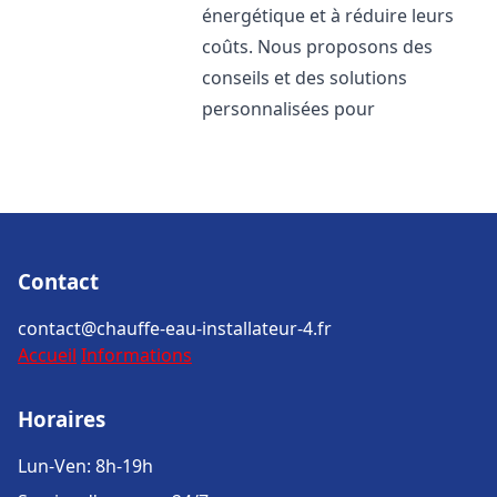
énergétique et à réduire leurs
coûts. Nous proposons des
conseils et des solutions
personnalisées pour
Contact
contact@chauffe-eau-installateur-4.fr
Accueil
Informations
Horaires
Lun-Ven: 8h-19h