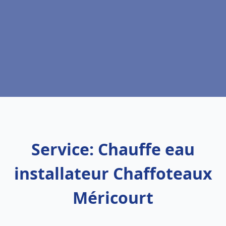
Service: Chauffe eau
installateur Chaffoteaux
Méricourt