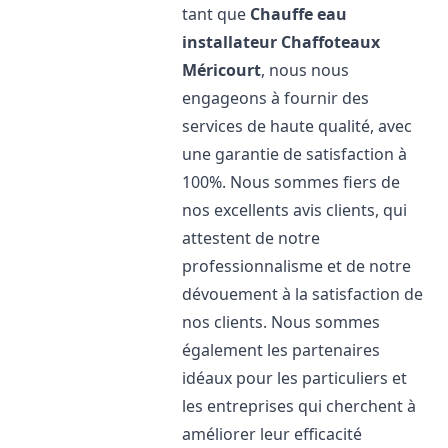
tant que
Chauffe eau
installateur Chaffoteaux
Méricourt
, nous nous
engageons à fournir des
services de haute qualité, avec
une garantie de satisfaction à
100%. Nous sommes fiers de
nos excellents avis clients, qui
attestent de notre
professionnalisme et de notre
dévouement à la satisfaction de
nos clients. Nous sommes
également les partenaires
idéaux pour les particuliers et
les entreprises qui cherchent à
améliorer leur efficacité