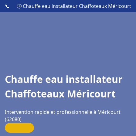
📞
🕒 Chauffe eau installateur Chaffoteaux Méricourt
Chauffe eau installateur
Chaffoteaux Méricourt
Intervention rapide et professionnelle à Méricourt
(62680)