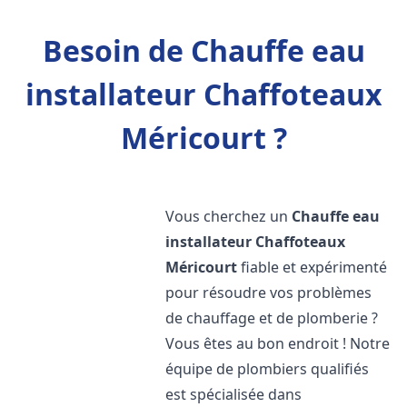
Besoin de Chauffe eau
installateur Chaffoteaux
Méricourt ?
Vous cherchez un
Chauffe eau
installateur Chaffoteaux
Méricourt
fiable et expérimenté
pour résoudre vos problèmes
de chauffage et de plomberie ?
Vous êtes au bon endroit ! Notre
équipe de plombiers qualifiés
est spécialisée dans