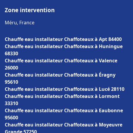
Zone intervention
Méru, France
Chauffe eau installateur Chaffoteaux à Apt 84400
Chauffe eau installateur Chaffoteaux à Huningue
68330
Chauffe eau installateur Chaffoteaux à Valence
26000
Chauffe eau installateur Chaffoteaux à Éragny
95610
Chauffe eau installateur Chaffoteaux à Lucé 28110
Chauffe eau installateur Chaffoteaux à Lormont
33310
Chauffe eau installateur Chaffoteaux à Eaubonne
95600
Chauffe eau installateur Chaffoteaux à Moyeuvre
Grande 57250