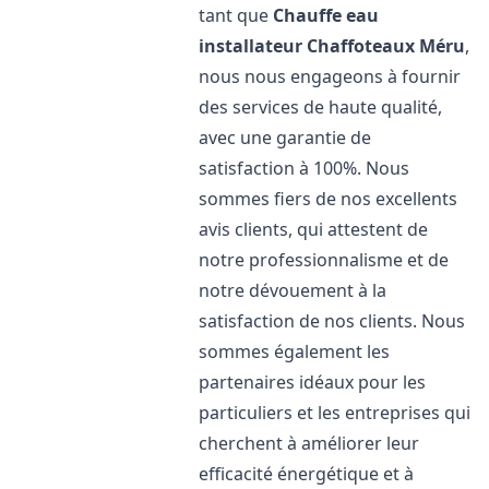
tant que
Chauffe eau
installateur Chaffoteaux
Méru
,
nous nous engageons à fournir
des services de haute qualité,
avec une garantie de
satisfaction à 100%. Nous
sommes fiers de nos excellents
avis clients, qui attestent de
notre professionnalisme et de
notre dévouement à la
satisfaction de nos clients. Nous
sommes également les
partenaires idéaux pour les
particuliers et les entreprises qui
cherchent à améliorer leur
efficacité énergétique et à