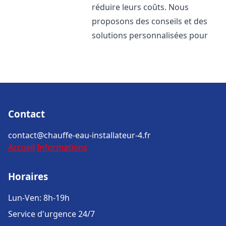
réduire leurs coûts. Nous
proposons des conseils et des
solutions personnalisées pour
Contact
contact@chauffe-eau-installateur-4.fr
Accueil
Informations
Horaires
Lun-Ven: 8h-19h
Service d'urgence 24/7