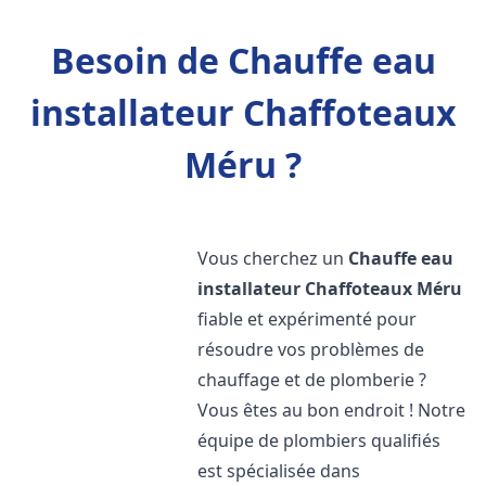
Besoin de Chauffe eau
installateur Chaffoteaux
Méru ?
Vous cherchez un
Chauffe eau
installateur Chaffoteaux
Méru
fiable et expérimenté pour
résoudre vos problèmes de
chauffage et de plomberie ?
Vous êtes au bon endroit ! Notre
équipe de plombiers qualifiés
est spécialisée dans