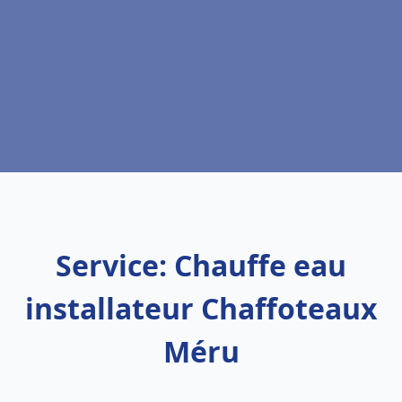
Service: Chauffe eau
installateur Chaffoteaux
Méru