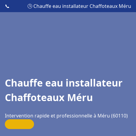
📞
🕒 Chauffe eau installateur Chaffoteaux Méru
Chauffe eau installateur
Chaffoteaux Méru
Intervention rapide et professionnelle à Méru (60110)