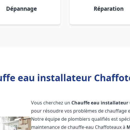
Dépannage
Réparation
ffe eau installateur Chaffot
Vous cherchez un
Chauffe eau installateur
pour résoudre vos problèmes de chauffage et
Notre équipe de plombiers qualifiés est spécial
maintenance de chauffe-eau Chaffoteaux à
M