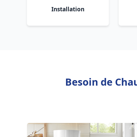
Installation
Besoin de Chau