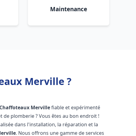
Maintenance
eaux Merville ?
 Chaffoteaux
Merville
fiable et expérimenté
 de plomberie ? Vous êtes au bon endroit !
isée dans l'installation, la réparation et la
erville
. Nous offrons une gamme de services