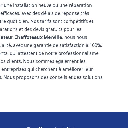
r une installation neuve ou une réparation
efficaces, avec des délais de réponse très
re quotidien. Nos tarifs sont compétitifs et
arations et des devis gratuits pour les
lateur Chaffoteaux
Merville
, nous nous
alité, avec une garantie de satisfaction à 100%.
ents, qui attestent de notre professionnalisme
 nos clients. Nous sommes également les
es entreprises qui cherchent à améliorer leur
ts. Nous proposons des conseils et des solutions