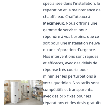
spécialisée dans l'installation, la
réparation et la maintenance de
chauffe-eau Chaffoteaux à
Meximieux
. Nous offrons une
gamme de services pour
répondre à vos besoins, que ce
soit pour une installation neuve
ou une réparation d'urgence.
Nos interventions sont rapides
et efficaces, avec des délais de
réponse très courts pour
minimiser les perturbations à
votre quotidien. Nos tarifs sont
compétitifs et transparents,
avec des prix fixes pour les
réparations et des devis gratuits