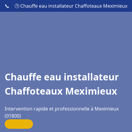
📞
🕒 Chauffe eau installateur Chaffoteaux Meximieux
Chauffe eau installateur
Chaffoteaux Meximieux
Intervention rapide et professionnelle à Meximieux
(01800)