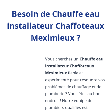
Besoin de Chauffe eau
installateur Chaffoteaux
Meximieux ?
Vous cherchez un
Chauffe eau
installateur Chaffoteaux
Meximieux
fiable et
expérimenté pour résoudre vos
problèmes de chauffage et de
plomberie ? Vous êtes au bon
endroit ! Notre équipe de
plombiers qualifiés est