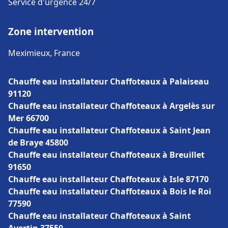
Service d'urgence 24/7
Zone intervention
Meximieux, France
Chauffe eau installateur Chaffoteaux à Palaiseau
91120
Chauffe eau installateur Chaffoteaux à Argelès sur
Mer 66700
Chauffe eau installateur Chaffoteaux à Saint Jean
de Braye 45800
Chauffe eau installateur Chaffoteaux à Breuillet
91650
Chauffe eau installateur Chaffoteaux à Isle 87170
Chauffe eau installateur Chaffoteaux à Bois le Roi
77590
Chauffe eau installateur Chaffoteaux à Saint