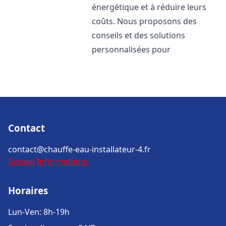
énergétique et à réduire leurs
coûts. Nous proposons des
conseils et des solutions
personnalisées pour
Contact
contact@chauffe-eau-installateur-4.fr
Accueil
Informations
Horaires
Lun-Ven: 8h-19h