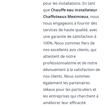
pour les installations. En tant
que
Chauffe eau installateur
Chaffoteaux
Meximieux
, nous
nous engageons à fournir des
services de haute qualité, avec
une garantie de satisfaction à
100%. Nous sommes fiers de
nos excellents avis clients, qui
attestent de notre
professionnalisme et de notre
dévouement à la satisfaction de
nos clients. Nous sommes
également les partenaires
idéaux pour les particuliers et
les entreprises qui cherchent à
améliorer leur efficacité