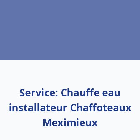
Service: Chauffe eau
installateur Chaffoteaux
Meximieux