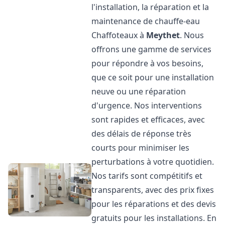
l'installation, la réparation et la
maintenance de chauffe-eau
Chaffoteaux à
Meythet
. Nous
offrons une gamme de services
pour répondre à vos besoins,
que ce soit pour une installation
neuve ou une réparation
d'urgence. Nos interventions
sont rapides et efficaces, avec
des délais de réponse très
courts pour minimiser les
perturbations à votre quotidien.
Nos tarifs sont compétitifs et
transparents, avec des prix fixes
pour les réparations et des devis
gratuits pour les installations. En