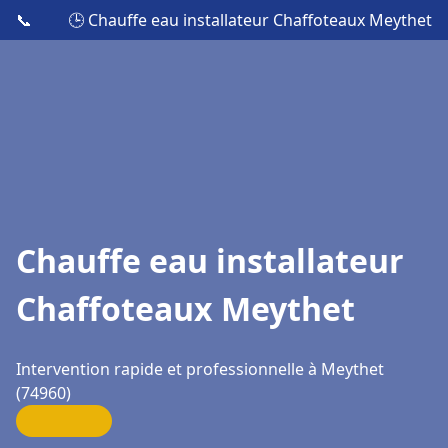
📞
🕒 Chauffe eau installateur Chaffoteaux Meythet
Chauffe eau installateur
Chaffoteaux Meythet
Intervention rapide et professionnelle à Meythet
(74960)