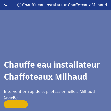
📞
🕒 Chauffe eau installateur Chaffoteaux Milhaud
Chauffe eau installateur
Chaffoteaux Milhaud
Intervention rapide et professionnelle à Milhaud
(30540)