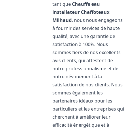
tant que
Chauffe eau
installateur Chaffoteaux
Milhaud
, nous nous engageons
à fournir des services de haute
qualité, avec une garantie de
satisfaction à 100%. Nous
sommes fiers de nos excellents
avis clients, qui attestent de
notre professionnalisme et de
notre dévouement à la
satisfaction de nos clients. Nous
sommes également les
partenaires idéaux pour les
particuliers et les entreprises qui
cherchent à améliorer leur
efficacité énergétique et à