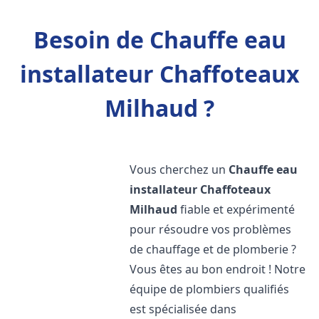
Besoin de Chauffe eau
installateur Chaffoteaux
Milhaud ?
Vous cherchez un
Chauffe eau
installateur Chaffoteaux
Milhaud
fiable et expérimenté
pour résoudre vos problèmes
de chauffage et de plomberie ?
Vous êtes au bon endroit ! Notre
équipe de plombiers qualifiés
est spécialisée dans