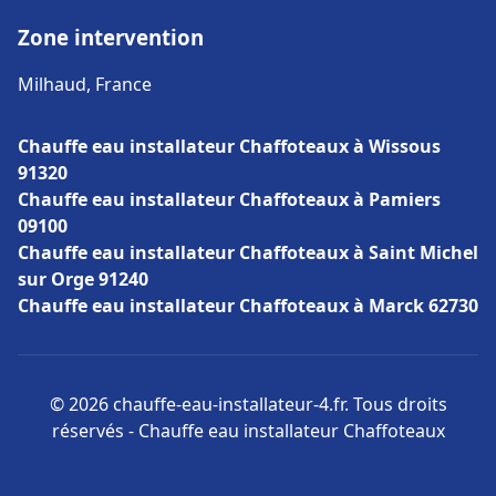
Zone intervention
Milhaud, France
Chauffe eau installateur Chaffoteaux à Wissous
91320
Chauffe eau installateur Chaffoteaux à Pamiers
09100
Chauffe eau installateur Chaffoteaux à Saint Michel
sur Orge 91240
Chauffe eau installateur Chaffoteaux à Marck 62730
© 2026 chauffe-eau-installateur-4.fr. Tous droits
réservés - Chauffe eau installateur Chaffoteaux