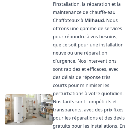
l'installation, la réparation et la
maintenance de chauffe-eau
Chaffoteaux à
Milhaud
. Nous
offrons une gamme de services
pour répondre à vos besoins,
que ce soit pour une installation
neuve ou une réparation
d'urgence. Nos interventions
sont rapides et efficaces, avec
des délais de réponse très
courts pour minimiser les
perturbations à votre quotidien.
Nos tarifs sont compétitifs et
transparents, avec des prix fixes
pour les réparations et des devis
gratuits pour les installations. En