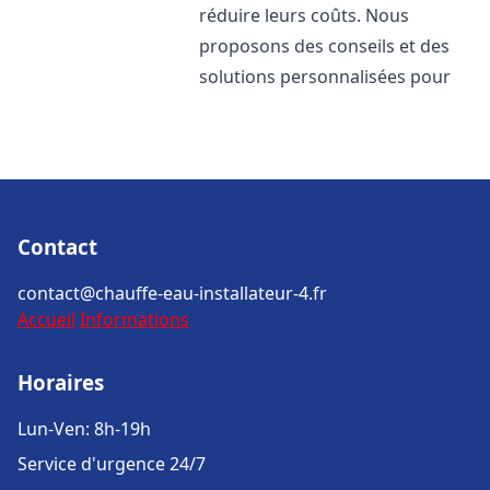
réduire leurs coûts. Nous
proposons des conseils et des
solutions personnalisées pour
Contact
contact@chauffe-eau-installateur-4.fr
Accueil
Informations
Horaires
Lun-Ven: 8h-19h
Service d'urgence 24/7