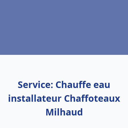
Service: Chauffe eau
installateur Chaffoteaux
Milhaud