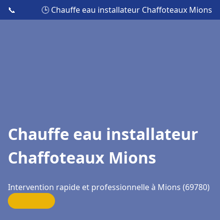
📞
🕒 Chauffe eau installateur Chaffoteaux Mions
Chauffe eau installateur
Chaffoteaux Mions
Intervention rapide et professionnelle à Mions (69780)