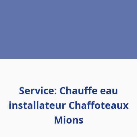
Service: Chauffe eau
installateur Chaffoteaux
Mions