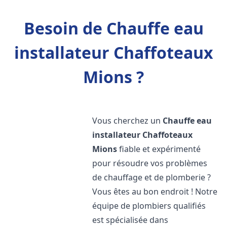
Besoin de Chauffe eau
installateur Chaffoteaux
Mions ?
Vous cherchez un
Chauffe eau
installateur Chaffoteaux
Mions
fiable et expérimenté
pour résoudre vos problèmes
de chauffage et de plomberie ?
Vous êtes au bon endroit ! Notre
équipe de plombiers qualifiés
est spécialisée dans