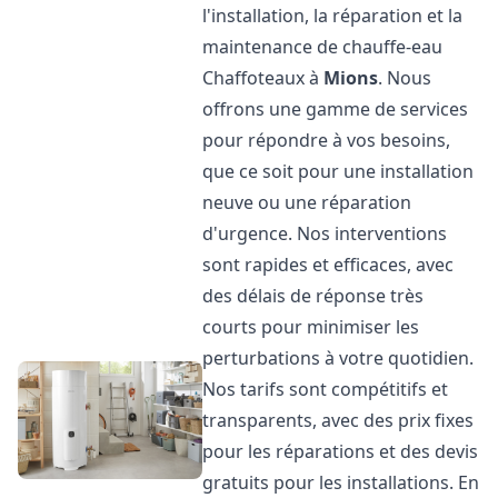
l'installation, la réparation et la
maintenance de chauffe-eau
Chaffoteaux à
Mions
. Nous
offrons une gamme de services
pour répondre à vos besoins,
que ce soit pour une installation
neuve ou une réparation
d'urgence. Nos interventions
sont rapides et efficaces, avec
des délais de réponse très
courts pour minimiser les
perturbations à votre quotidien.
Nos tarifs sont compétitifs et
transparents, avec des prix fixes
pour les réparations et des devis
gratuits pour les installations. En