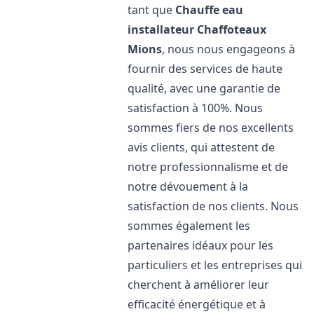
tant que
Chauffe eau
installateur Chaffoteaux
Mions
, nous nous engageons à
fournir des services de haute
qualité, avec une garantie de
satisfaction à 100%. Nous
sommes fiers de nos excellents
avis clients, qui attestent de
notre professionnalisme et de
notre dévouement à la
satisfaction de nos clients. Nous
sommes également les
partenaires idéaux pour les
particuliers et les entreprises qui
cherchent à améliorer leur
efficacité énergétique et à