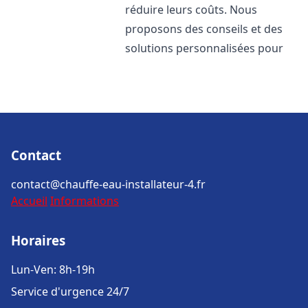
réduire leurs coûts. Nous
proposons des conseils et des
solutions personnalisées pour
Contact
contact@chauffe-eau-installateur-4.fr
Accueil
Informations
Horaires
Lun-Ven: 8h-19h
Service d'urgence 24/7