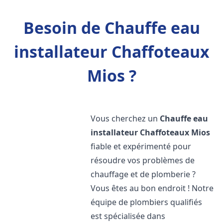
Besoin de Chauffe eau
installateur Chaffoteaux
Mios ?
Vous cherchez un
Chauffe eau
installateur Chaffoteaux
Mios
fiable et expérimenté pour
résoudre vos problèmes de
chauffage et de plomberie ?
Vous êtes au bon endroit ! Notre
équipe de plombiers qualifiés
est spécialisée dans