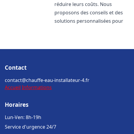
réduire leurs coûts. Nous
proposons des conseils et des
solutions personnalisées pour
Contact
contact@chauffe-eau-installateur-4.fr
Accueil
Informations
Horaires
Lun-Ven: 8h-19h
Service d'urgence 24/7