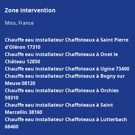
Zone intervention
Mios, France
Chauffe eau installateur Chaffoteaux à Saint Pierre
d'Oléron 17310
Chauffe eau installateur Chaffoteaux à Onet le
Château 12850
Chauffe eau installateur Chaffoteaux à Ugine 73400
Chauffe eau installateur Chaffoteaux à Bogny sur
Meuse 08120
Chauffe eau installateur Chaffoteaux à Orchies
59310
Chauffe eau installateur Chaffoteaux à Saint
Marcellin 38160
Chauffe eau installateur Chaffoteaux à Lutterbach
68460