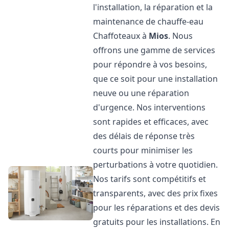
l'installation, la réparation et la
maintenance de chauffe-eau
Chaffoteaux à
Mios
. Nous
offrons une gamme de services
pour répondre à vos besoins,
que ce soit pour une installation
neuve ou une réparation
d'urgence. Nos interventions
sont rapides et efficaces, avec
des délais de réponse très
courts pour minimiser les
perturbations à votre quotidien.
Nos tarifs sont compétitifs et
transparents, avec des prix fixes
pour les réparations et des devis
gratuits pour les installations. En