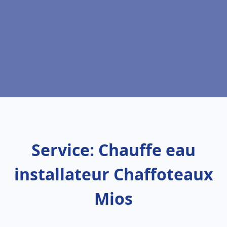
Service: Chauffe eau
installateur Chaffoteaux
Mios