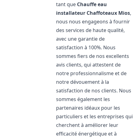
tant que
Chauffe eau
installateur Chaffoteaux
Mios
,
nous nous engageons à fournir
des services de haute qualité,
avec une garantie de
satisfaction à 100%. Nous
sommes fiers de nos excellents
avis clients, qui attestent de
notre professionnalisme et de
notre dévouement à la
satisfaction de nos clients. Nous
sommes également les
partenaires idéaux pour les
particuliers et les entreprises qui
cherchent à améliorer leur
efficacité énergétique et à