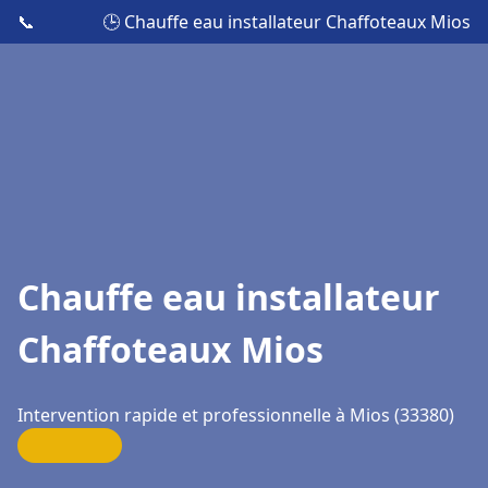
📞
🕒 Chauffe eau installateur Chaffoteaux Mios
Chauffe eau installateur
Chaffoteaux Mios
Intervention rapide et professionnelle à Mios (33380)